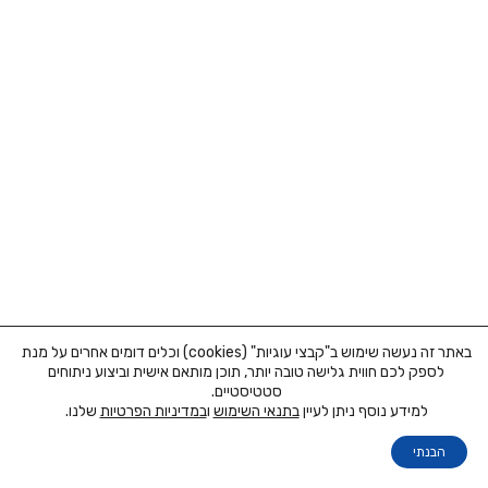
באתר זה נעשה שימוש ב"קבצי עוגיות" (cookies) וכלים דומים אחרים על מנת
לספק לכם חווית גלישה טובה יותר, תוכן מותאם אישית וביצוע ניתוחים
סטטיסטיים.
למידע נוסף ניתן לעיין
בתנאי השימוש
ו
במדיניות הפרטיות
שלנו.
הבנתי