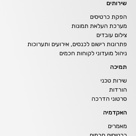
שירותים
הפקת כרטיסים
מערכת העלאת תמונות
צילום עובדים
פתרונות רישום לכנסים, אירועים ותערוכות
ניהול מועדוני לקוחות חכמים
תמיכה
שירות טכני
הורדות
סרטוני הדרכה
האקדמיה
מאמרים
כרטיסים חכמים