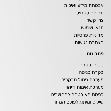
אבטחת מידע ואיכות
תרומה לקהילה
צרו קשר
תנאי שימוש
מדיניות פרטיות
הצהרת נגישות
פתרונות
ניטור ובקרה
בקרת כניסה
מערכת ניהול מבקרים
מערכת אימות וזיהוי
כניסה מאובטחת למחשבים
שילוט ומיתוג לעולם המזון