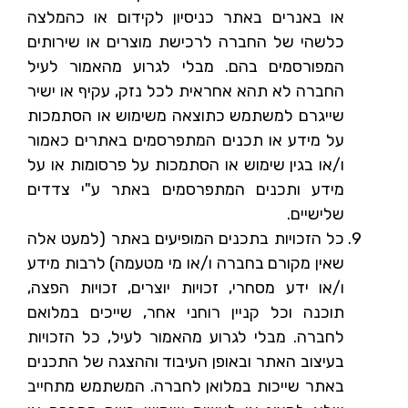
או באנרים באתר כניסיון לקידום או כהמלצה
כלשהי של החברה לרכישת מוצרים או שירותים
המפורסמים בהם. מבלי לגרוע מהאמור לעיל
החברה לא תהא אחראית לכל נזק, עקיף או ישיר
שייגרם למשתמש כתוצאה משימוש או הסתמכות
על מידע או תכנים המתפרסמים באתרים כאמור
ו/או בגין שימוש או הסתמכות על פרסומות או על
מידע ותכנים המתפרסמים באתר ע"י צדדים
שלישיים.
כל הזכויות בתכנים המופיעים באתר (למעט אלה
שאין מקורם בחברה ו/או מי מטעמה) לרבות מידע
ו/או ידע מסחרי, זכויות יוצרים, זכויות הפצה,
תוכנה וכל קניין רוחני אחר, שייכים במלואם
לחברה. מבלי לגרוע מהאמור לעיל, כל הזכויות
בעיצוב האתר ובאופן העיבוד וההצגה של התכנים
באתר שייכות במלואן לחברה. המשתמש מתחייב