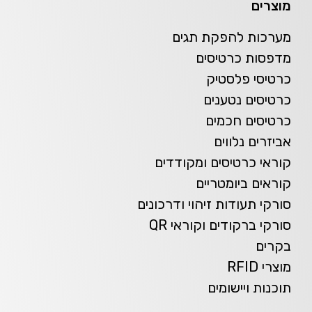
מוצרים
מערכות להפקת תגים
מדפסות כרטיסים
כרטיסי פלסטיק
כרטיסים נטענים
כרטיסים חכמים
אביזרים נלווים
קוראי כרטיסים ומקודדים
קוראים ביומטריים
סורקי תעודות זיהוי ודרכונים
סורקי ברקודים וקוראי QR
בקרים
מוצרי RFID
תוכנות ויישומים