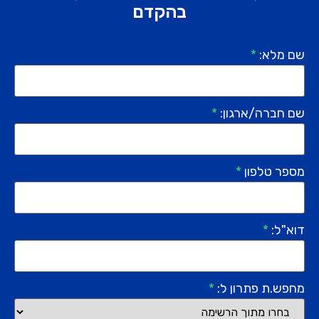
בהקדם
שם מלא:
*
שם חברה/ארגון:
*
מספר טלפון
*
דוא"ל:
*
מחפש.ת פתרון ל:
*