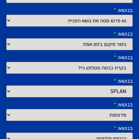
בנושא:
*
בנושא:
*
בנושא:
*
בנושא:
*
בנושא:
*
בנושא:
*