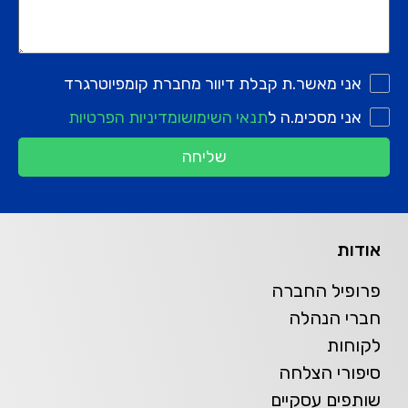
אני מאשר.ת קבלת דיוור מחברת קומפיוטרגרד
אני מסכימ.ה ל
תנאי השימוש
ומדיניות הפרטיות
שליחה
אודות
פרופיל החברה
חברי הנהלה
לקוחות
סיפורי הצלחה
שותפים עסקיים