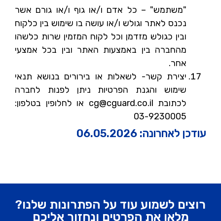
"משתמש" – כל אדם ו/או גוף ו/או גורם אשר
נכנס לאתר וגולש ו/או עושה בו שימוש בין כלקוח
ובין כגולש מזדמן וכל לקוח המזמין שרות כלשהו
מהחברה בין באמצעות האתר ובין בכל אמצעי
אחר.
יצירת קשר- לשאלות או בירורים בנושא תנאי
שימוש והגנת הפרטיות ניתן לפנות לחברה
לכתובת cg@cguard.co.il או לחלופין בטלפון:
03-9230005
עודכן לאחרונה: 06.05.2026
רוצים לשמוע עוד על הפתרונות שלנו?
מלאו את הפרטים ונחזור אליכם