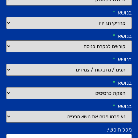
בנושא:
*
בנושא:
*
בנושא:
*
בנושא:
*
בנושא:
*
מלל חופשי: