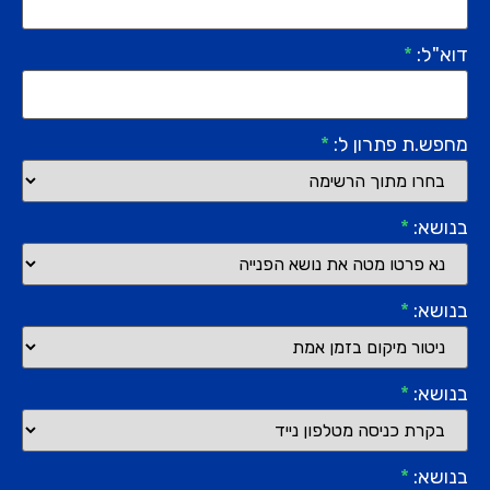
דוא"ל:
*
מחפש.ת פתרון ל:
*
בנושא:
*
בנושא:
*
בנושא:
*
בנושא:
*