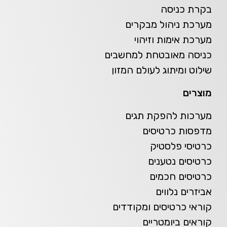
בקרת כניסה
מערכת ניהול מבקרים
מערכת אימות וזיהוי
כניסה מאובטחת למחשבים
שילוט ומיתוג לעולם המזון
מוצרים
מערכות להפקת תגים
מדפסות כרטיסים
כרטיסי פלסטיק
כרטיסים נטענים
כרטיסים חכמים
אביזרים נלווים
קוראי כרטיסים ומקודדים
קוראים ביומטריים