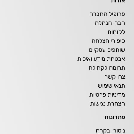
אודות
פרופיל החברה
חברי הנהלה
לקוחות
סיפורי הצלחה
שותפים עסקיים
אבטחת מידע ואיכות
תרומה לקהילה
צרו קשר
תנאי שימוש
מדיניות פרטיות
הצהרת נגישות
פתרונות
ניטור ובקרה