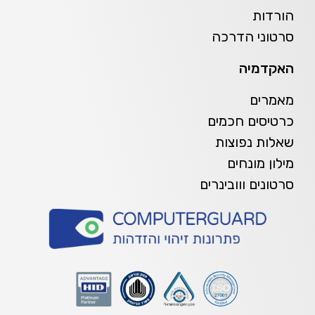
הורדות
סרטוני הדרכה
האקדמיה
מאמרים
כרטיסים חכמים
שאלות נפוצות
מילון מונחים
סרטונים ווובינרים