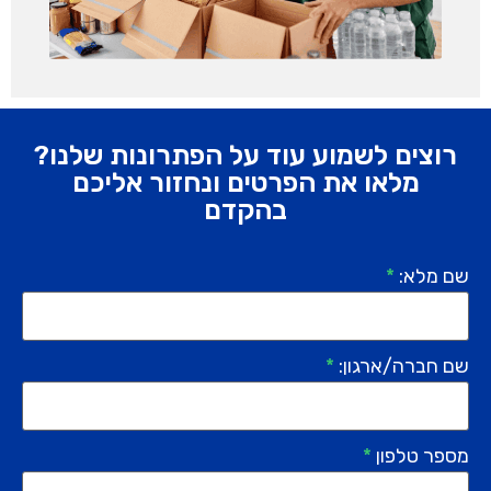
רוצים לשמוע עוד על הפתרונות שלנו?
מלאו את הפרטים ונחזור אליכם
בהקדם
שם מלא:
*
שם חברה/ארגון:
*
מספר טלפון
*