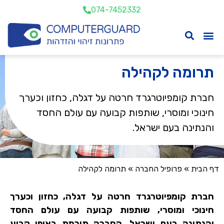
074-7452332
תרומה לקהילה
חברת קומפיוטרגרד חרטה על דגלה, כחזון וכערך
חינוכי ומוסרי, שותפות קבועה עם עולם החסד
והנתינה בעם ישראל.
דף הבית
»
פרופיל החברה
»
תרומה לקהילה
חברת קומפיוטרגרד חרטה על דגלה, כחזון וכערך
חינוכי ומוסרי, שותפות קבועה עם עולם החסד
והנתינה בעם ישראל. החברה תורמת באופן קבוע