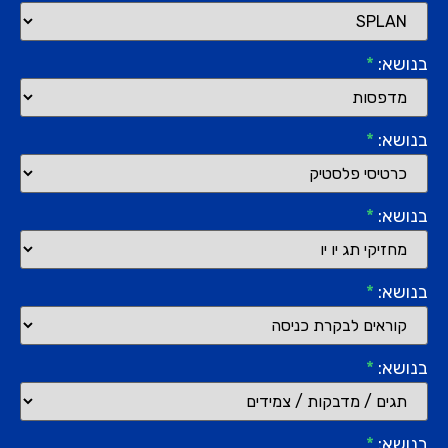
בנושא:
*
בנושא:
*
בנושא:
*
בנושא:
*
בנושא:
*
בנושא:
*