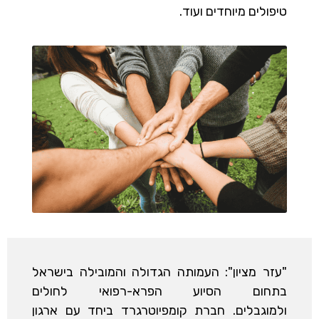
טיפולים מיוחדים ועוד.
"עזר מציון": העמותה הגדולה והמובילה בישראל
בתחום הסיוע הפרא-רפואי לחולים
ולמוגבלים. חברת קומפיוטרגרד ביחד עם ארגון