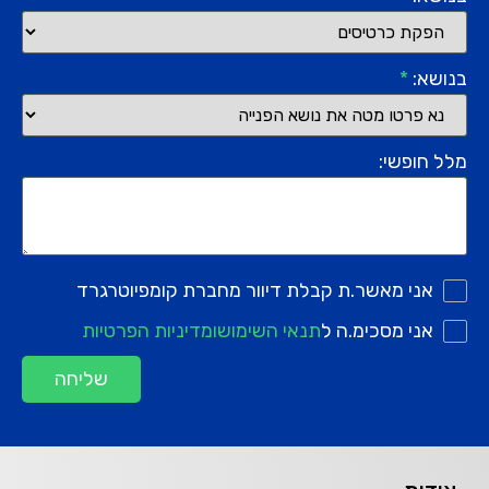
בנושא:
*
מלל חופשי:
אני מאשר.ת קבלת דיוור מחברת קומפיוטרגרד
אני מסכימ.ה ל
תנאי השימוש
ומדיניות הפרטיות
שליחה