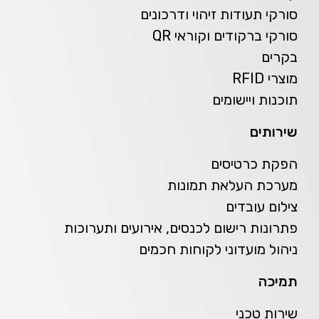
סורקי תעודות זיהוי ודרכונים
סורקי ברקודים וקוראי QR
בקרים
מוצרי RFID
תוכנות ויישומים
שירותים
הפקת כרטיסים
מערכת העלאת תמונות
צילום עובדים
פתרונות רישום לכנסים, אירועים ותערוכות
ניהול מועדוני לקוחות חכמים
תמיכה
שירות טכני