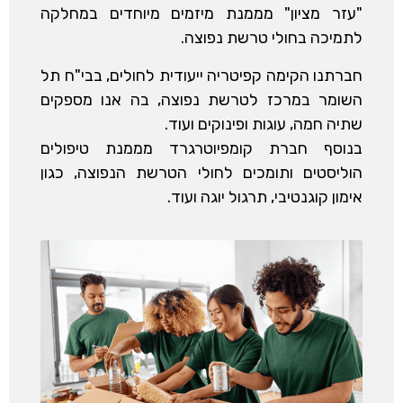
"עזר מציון" מממנת מיזמים מיוחדים במחלקה
לתמיכה בחולי טרשת נפוצה.
חברתנו הקימה קפיטריה ייעודית לחולים, בבי"ח תל
השומר במרכז לטרשת נפוצה, בה אנו מספקים
שתיה חמה, עוגות ופינוקים ועוד.
בנוסף חברת קומפיוטרגרד מממנת טיפולים
הוליסטים ותומכים לחולי הטרשת הנפוצה, כגון
אימון קוגנטיבי, תרגול יוגה ועוד.