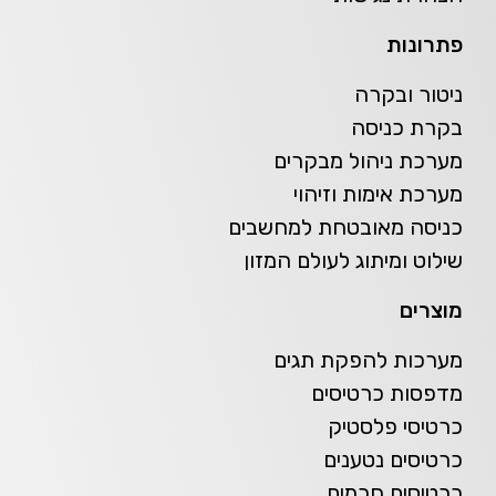
פתרונות
ניטור ובקרה
בקרת כניסה
מערכת ניהול מבקרים
מערכת אימות וזיהוי
כניסה מאובטחת למחשבים
שילוט ומיתוג לעולם המזון
מוצרים
מערכות להפקת תגים
מדפסות כרטיסים
כרטיסי פלסטיק
כרטיסים נטענים
כרטיסים חכמים