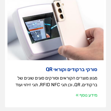
סורקי ברקודים וקוראי QR
מגוון מוצרים הקוראים וסורקים סוגים שונים של
ברקודים, QR, וכן תגי RFID NFC, תגי זיהוי ועוד
מידע נוסף »