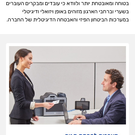
בטוחה ומאובטחת יותר ולוודא כי עובדים ומבקרים העוברים
בשערי וברחבי הארגון מזוהים באופן ויזואלי ודיגיטלי
במערכות הביטחון הפיזי והאבטחה הדיגיטלית של החברה.