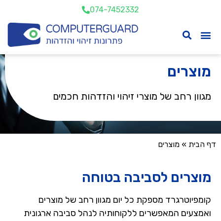
074-7452332
מוצרים
מגוון רחב של מוצרי זיהוי והזדהות חכמים
דף הבית
»
מוצרים
מוצרים לסביבה בטוחה
קומפיוטרגרד מספקת כל יום מגוון רחב של מוצרים
ואמצעים המאפשרים ללקוחותיה לנהל סביבה ארגונית