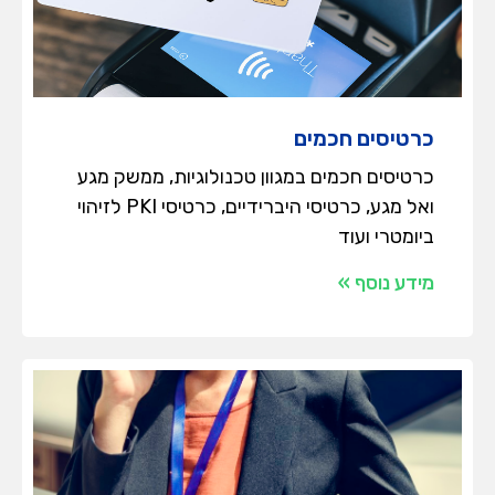
כרטיסים חכמים
כרטיסים חכמים במגוון טכנולוגיות, ממשק מגע
ואל מגע, כרטיסי היברידיים, כרטיסי PKI לזיהוי
ביומטרי ועוד
מידע נוסף »