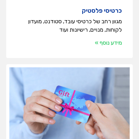
כרטיסי פלסטיק
מגוון רחב של כרטיסי עובד, סטודנט, מועדון
לקוחות, מנויים, רישיונות ועוד
מידע נוסף »