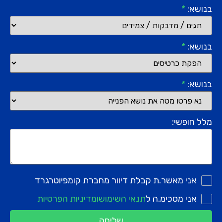
בנושא:
*
בנושא:
*
בנושא:
*
מלל חופשי:
אני מאשר.ת קבלת דיוור מחברת קומפיוטרגרד
אני מסכימ.ה ל
תנאי השימוש
ומדיניות הפרטיות
שליחה