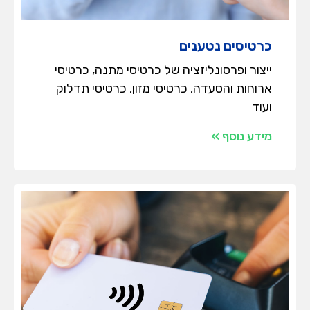
כרטיסים נטענים
ייצור ופרסונליזציה של כרטיסי מתנה, כרטיסי
ארוחות והסעדה, כרטיסי מזון, כרטיסי תדלוק
ועוד
מידע נוסף »