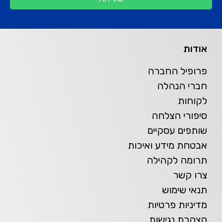
אודות
פרופיל החברה
חברי הנהלה
לקוחות
סיפורי הצלחה
שותפים עסקיים
אבטחת מידע ואיכות
תרומה לקהילה
צרו קשר
תנאי שימוש
מדיניות פרטיות
הצהרת נגישות