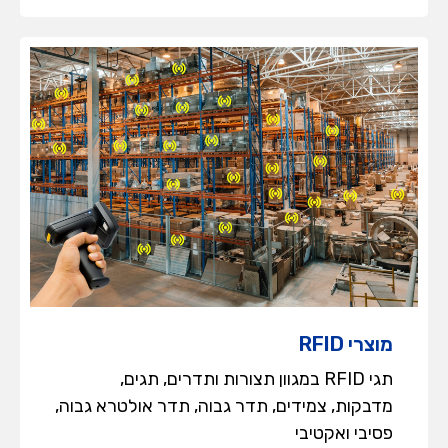
מוצרי RFID
תגי RFID במגוון תצורות ותדרים, תגים,
מדבקות, צמידים, תדר גבוה, תדר אולטרא גבוה,
פסיבי ואקטיבי