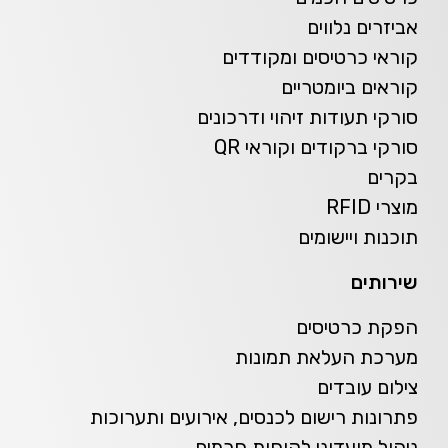
אביזרים נלווים
קוראי כרטיסים ומקודדים
קוראים ביומטריים
סורקי תעודות זיהוי ודרכונים
סורקי ברקודים וקוראי QR
בקרים
מוצרי RFID
תוכנות ויישומים
שירותים
הפקת כרטיסים
מערכת העלאת תמונות
צילום עובדים
פתרונות רישום לכנסים, אירועים ותערוכות
ניהול מועדוני לקוחות חכמים