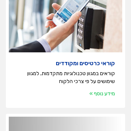
קוראי כרטיסים ומקודדים
קוראים במגוון טכנולוגיות מתקדמות, למגוון
שימושים על פי צרכי הלקוח
מידע נוסף »