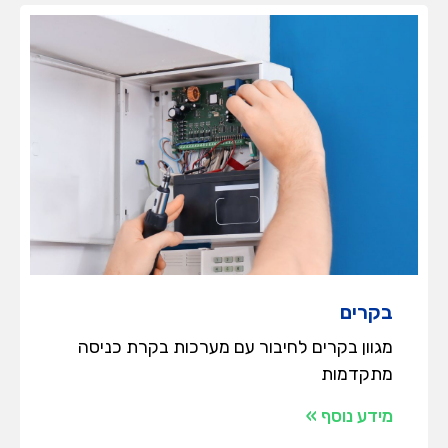
בקרים
מגוון בקרים לחיבור עם מערכות בקרת כניסה
מתקדמות
מידע נוסף »