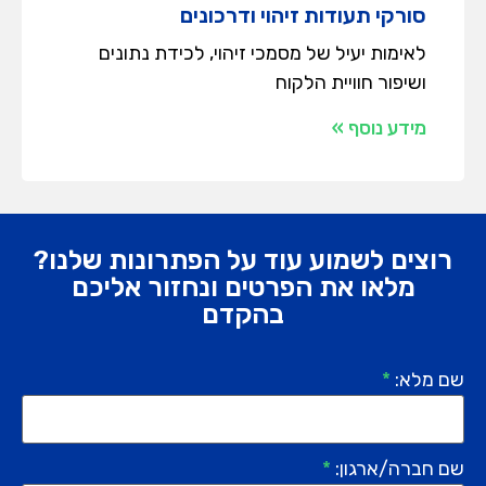
סורקי תעודות זיהוי ודרכונים
לאימות יעיל של מסמכי זיהוי, לכידת נתונים
ושיפור חוויית הלקוח
מידע נוסף »
רוצים לשמוע עוד על הפתרונות שלנו?
מלאו את הפרטים ונחזור אליכם
בהקדם
שם מלא:
*
שם חברה/ארגון:
*