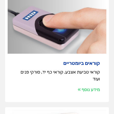
קוראים ביומטריים
קוראי טביעת אצבע, קוראי כף יד, סורקי פנים
ועוד
מידע נוסף »