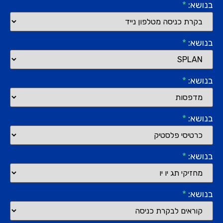
בנושא:
*
בנושא:
*
בנושא:
*
בנושא:
*
בנושא:
*
בנושא:
*