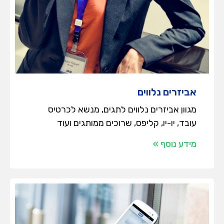
אביזרים נלווים
מגוון אביזרים נלווים לתגים, מנשא לכרטיס
עובד, יו-יו, קליפס, שרוכים ממותגים ועוד
מידע נוסף »