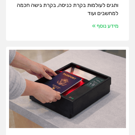
ותגים לעולמות בקרת כניסה, בקרת גישה חכמה
למחשבים ועוד
מידע נוסף »