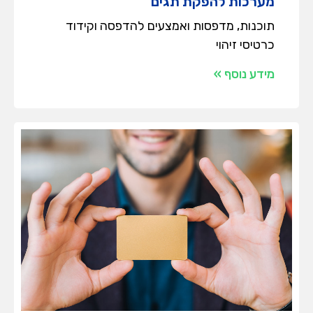
מערכות להפקת תגים
תוכנות, מדפסות ואמצעים להדפסה וקידוד
כרטיסי זיהוי
מידע נוסף »