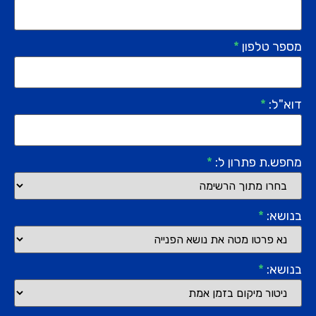
מספר טלפון
*
דוא"ל:
*
מחפש.ת פתרון ל:
*
בנושא:
*
בנושא:
*