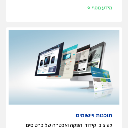
מידע נוסף »
תוכנות ויישומים
לעיצוב, קידוד, הפקה ואבטחה של כרטיסים