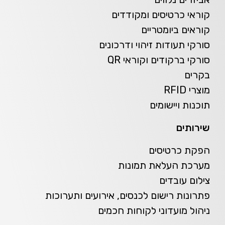
קוראי כרטיסים ומקודדים
קוראים ביומטריים
סורקי תעודות זיהוי ודרכונים
סורקי ברקודים וקוראי QR
בקרים
מוצרי RFID
תוכנות ויישומים
שירותים
הפקת כרטיסים
מערכת העלאת תמונות
צילום עובדים
פתרונות רישום לכנסים, אירועים ותערוכות
ניהול מועדוני לקוחות חכמים