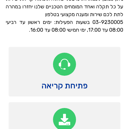
על כל תקלה ואחד המומחים הטכניים שלנו יחזרו במהרה
לתת לכם שירות ומענה מקצועי בטלפון
03-9230005 בשעות הפעילות: ימים ראשון עד רביעי
08:00 עד 17:00, ימי חמישי 08:00 עד 16:00.
פתיחת קריאה