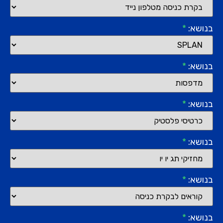
בנושא:
*
בנושא:
*
בנושא:
*
בנושא:
*
בנושא:
*
בנושא:
*