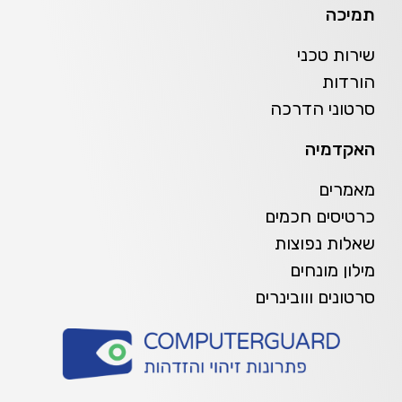
תמיכה
שירות טכני
הורדות
סרטוני הדרכה
האקדמיה
מאמרים
כרטיסים חכמים
שאלות נפוצות
מילון מונחים
סרטונים ווובינרים