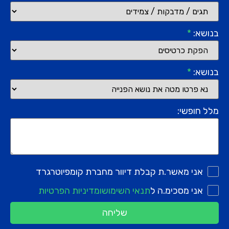
בנושא:
*
בנושא:
*
מלל חופשי:
אני מאשר.ת קבלת דיוור מחברת קומפיוטרגרד
אני מסכימ.ה ל
תנאי השימוש
ומדיניות הפרטיות
שליחה