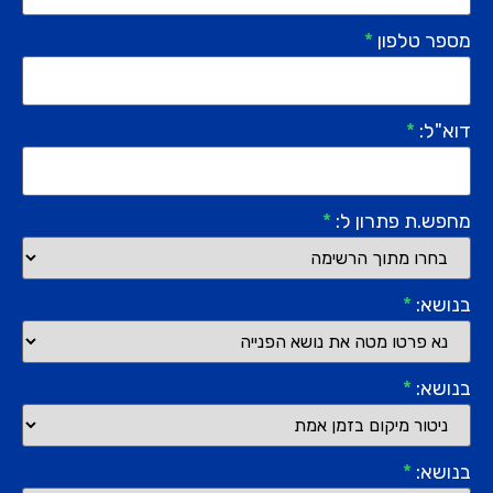
מספר טלפון
*
דוא"ל:
*
מחפש.ת פתרון ל:
*
בנושא:
*
בנושא:
*
בנושא:
*