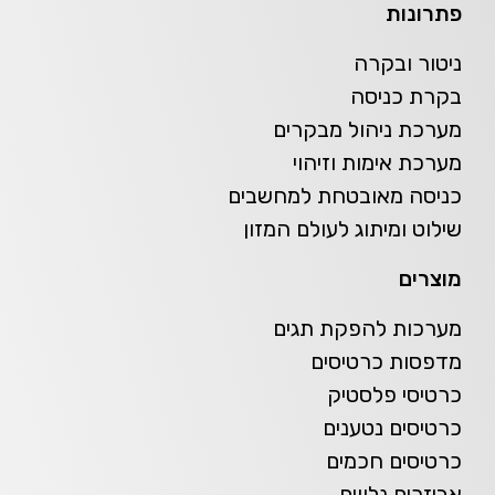
פתרונות
ניטור ובקרה
בקרת כניסה
מערכת ניהול מבקרים
מערכת אימות וזיהוי
כניסה מאובטחת למחשבים
שילוט ומיתוג לעולם המזון
מוצרים
מערכות להפקת תגים
מדפסות כרטיסים
כרטיסי פלסטיק
כרטיסים נטענים
כרטיסים חכמים
אביזרים נלווים