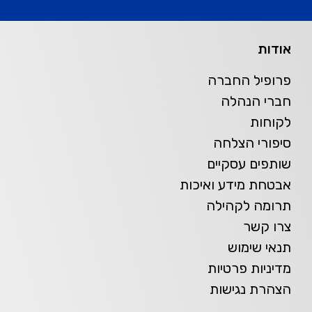
אודות
פרופיל החברה
חברי הנהלה
לקוחות
סיפורי הצלחה
שותפים עסקיים
אבטחת מידע ואיכות
תרומה לקהילה
צרו קשר
תנאי שימוש
מדיניות פרטיות
הצהרת נגישות