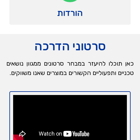
הורדות
סרטוני הדרכה
כאן תוכלו להיעזר במבחר סרטונים ממגוון נושאים
טכניים ותפעוליים הקשורים במוצרים שאנו משווקים.