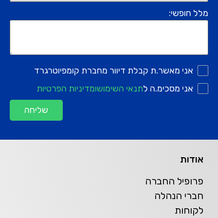
מלל חופשי:
אני מאשר.ת קבלת דיוור מחברת קומפיוטרגרד
אני מסכימ.ה ל
תנאי השימוש
ומדיניות הפרטיות
שליחה
אודות
פרופיל החברה
חברי הנהלה
לקוחות