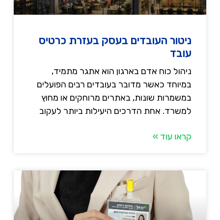
ניטור העובדים בעסק בעזרת כרטיס
עובד
ניהול כוח אדם בארגון הוא אתגר מתמיד,
במיוחד כאשר מדובר בעובדים רבים הפועלים
במשמרות שונות, באתרים מרוחקים או מחוץ
למשרד. אחת הדרכים היעילות ביותר לעקוב
קראו עוד »