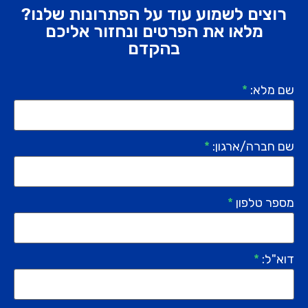
רוצים לשמוע עוד על הפתרונות שלנו?
מלאו את הפרטים ונחזור אליכם
בהקדם
שם מלא:
*
שם חברה/ארגון:
*
מספר טלפון
*
דוא"ל:
*