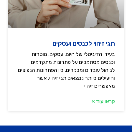
תגי זיהוי לכנסים ועסקים
בעידן הדיגיטלי של היום, עסקים, מוסדות
וכנסים מסתמכים על פתרונות מתקדמים
לניהול עובדים ומבקרים. בין הפתרונות הנפוצים
והיעילים ביותר נמצאים תגי זיהוי, אשר
מאפשרים זיהוי
קראו עוד »