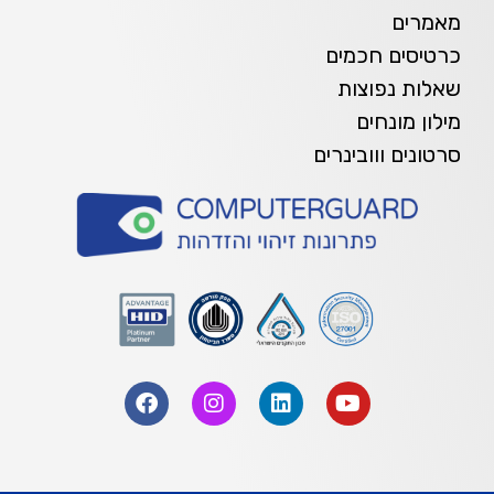
מאמרים
כרטיסים חכמים
שאלות נפוצות
מילון מונחים
סרטונים ווובינרים