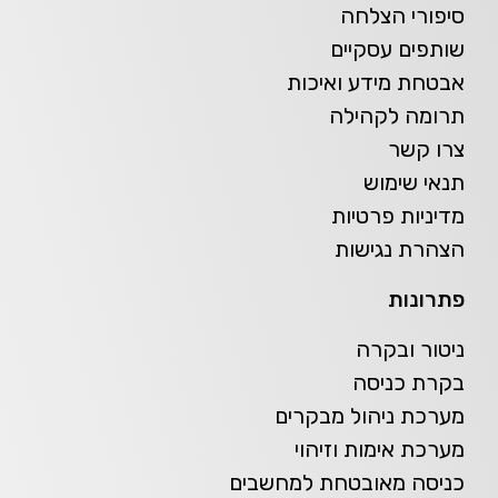
סיפורי הצלחה
שותפים עסקיים
אבטחת מידע ואיכות
תרומה לקהילה
צרו קשר
תנאי שימוש
מדיניות פרטיות
הצהרת נגישות
פתרונות
ניטור ובקרה
בקרת כניסה
מערכת ניהול מבקרים
מערכת אימות וזיהוי
כניסה מאובטחת למחשבים