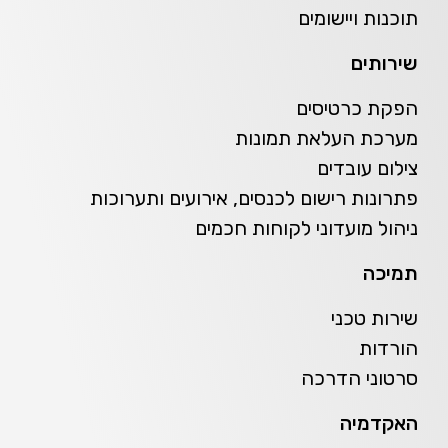
תוכנות ויישומים
שירותים
הפקת כרטיסים
מערכת העלאת תמונות
צילום עובדים
פתרונות רישום לכנסים, אירועים ותערוכות
ניהול מועדוני לקוחות חכמים
תמיכה
שירות טכני
הורדות
סרטוני הדרכה
האקדמיה