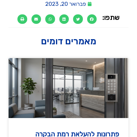
פברואר 20, 2023
שתפו:
מאמרים דומים
פתרונות להעלאת רמת הבקרה