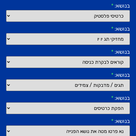
בנושא:
*
בנושא:
*
בנושא:
*
בנושא:
*
בנושא:
*
בנושא:
*