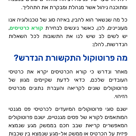
ומתוכנה ניהול אשר מנהלת ומבקרת את התהליך.
כל מה שנשאר הוא להבין, באיזה סוג של טכנולוגיה אנו
מעוניינים, לכן, כאשר ניגשים לבחירת
קורא כרטיסים
,
יש לשים לב שיש לנו את התשובות לכל השאלות
הנדרשות, להלן:
מה פרוטוקול התקשורת הנדרש?
מאחר ונדרש כי קורא הכרטיסים יקרא את כרטיסי
העובדים שלכם, כדאי לדעת שקיימים מגוון של
פרוטוקולים שונים לקריאה והעברת נתונים מכרטיס
הזיהוי.
ישנם סוגי פרוטוקולים המיועדים לכרטיסי פס מגנטי
המותאמים לקורא של פסים מגנטיים, ישנם פרוטוקולים
המאפשרים קריאת שבב חכם בממשק מגע שנמצא
פיזית על הכרטיס או ממשק אל-מגע שנמצא בין שכבות