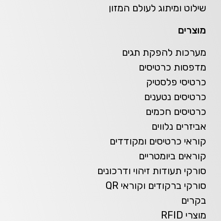
שילוט ומיתוג לעולם המזון
מוצרים
מערכות להפקת תגים
מדפסות כרטיסים
כרטיסי פלסטיק
כרטיסים נטענים
כרטיסים חכמים
אביזרים נלווים
קוראי כרטיסים ומקודדים
קוראים ביומטריים
סורקי תעודות זיהוי ודרכונים
סורקי ברקודים וקוראי QR
בקרים
מוצרי RFID