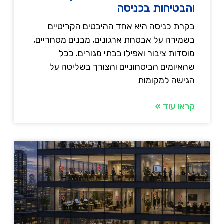
והבטיחות בכניסה
בקרת כניסה היא אחד ההיבטים הקריטיים
בשמירה על אבטחת ארגונים, מבנים מסחריים,
מוסדות ציבור ואפילו בבתי מגורים. ככל
שהאיומים הביטחוניים והצורך בשליטה על
הגישה למקומות
קראו עוד »