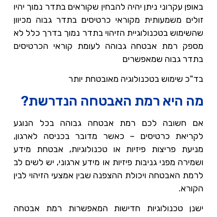
באופן עקרוני ניתן יהיה להבחין שקוראים בתדר נמוך יהיו
זולים משמעותית מקוראי כרטיסים בתדר גבוה מכיוון
שהשימוש בטכנולוגיית הזיהוי בתדר נמוך בדרך כלל לא
מספק רמת אבטחה גבוהה לעומת קוראי הכרטיסים
בתדר גבוה שמאפשרים
בד"כ שימוש בטכנולוגיה מאובטחת יותר
מה היא רמת האבטחה הנדרשת?
אם חשובה לכם רמת אבטחה גבוהה בכל הנוגע
לקריאת כרטיסים – כאשר מדובר בכניסה לארגון,
מניעת פריצות פיזיות או טכנולוגיות, אבטחת מידע
ושמירה מפני גניבות פיזיות או מידע ארגוני, יש לשים לב
לרמת האבטחה ויכולת ההצפנה שבין אמצעי הזיהוי לבין
הקורא.
ישנן טכנולוגיות חדישות המאפשרות רמת אבטחה