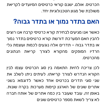
הכרטיס. אולם, ישנם קוראי כרטיסים המיועדים לקריאת
משולבת של מגוון הטכנולוגיות יחד.
האם בתדר נמוך או בתדר גבוה?
כאשר אנו מגיעים לבחירת קורא כרטיסי קרבה אנו רוצים
להבין האם המערכת דורשת קורא כרטיסים בתדר נמוך
או בתדר גבוה – תדרים אלה נוגעים לכמות ועוצמת גלי
הרדיו המופקים מהקורא לצורך קריאת הנתונים
מהכרטיס.
לכן צריכה להיות התאמה בין סוג הכרטיס עצמו לבין
הקורא הנדרש לצורך קריאתו. לעיתים ניתן לשלב את
שני סוגי תדרים בכרטיס אחד כאשר לדוגמא: בשני
אתרים שונים של הארגון קיימות מערכות בקרה שונות.
באופן זה, עובד שעובר בין כמה אתרים של אותה חברה
לא צריך לשאת מספר כרטיסים שונים