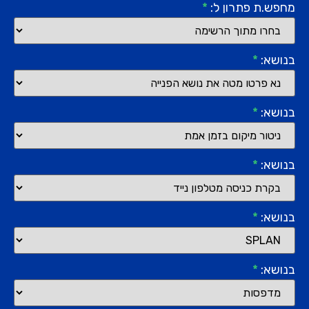
מחפש.ת פתרון ל:
*
בנושא:
*
בנושא:
*
בנושא:
*
בנושא:
*
בנושא:
*