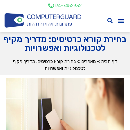
074-7452332
בחירת קורא כרטיסים: מדריך מקיף
לטכנולוגיות ואפשרויות
דף הבית
»
מאמרים
»
בחירת קורא כרטיסים: מדריך מקיף
לטכנולוגיות ואפשרויות