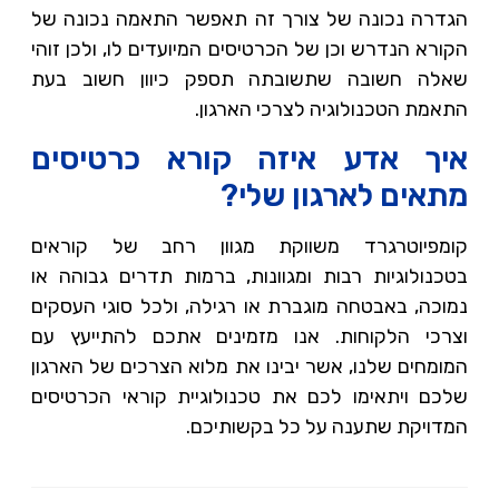
הגדרה נכונה של צורך זה תאפשר התאמה נכונה של
הקורא הנדרש וכן של הכרטיסים המיועדים לו, ולכן זוהי
שאלה חשובה שתשובתה תספק כיוון חשוב בעת
התאמת הטכנולוגיה לצרכי הארגון.
איך אדע איזה קורא כרטיסים
מתאים לארגון שלי?
קומפיוטרגרד משווקת מגוון רחב של קוראים
בטכנולוגיות רבות ומגוונות, ברמות תדרים גבוהה או
נמוכה, באבטחה מוגברת או רגילה, ולכל סוגי העסקים
וצרכי הלקוחות. אנו מזמינים אתכם להתייעץ עם
המומחים שלנו, אשר יבינו את מלוא הצרכים של הארגון
שלכם ויתאימו לכם את טכנולוגיית קוראי הכרטיסים
המדויקת שתענה על כל בקשותיכם.