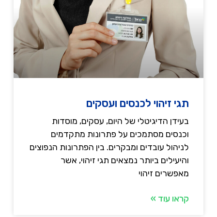
תגי זיהוי לכנסים ועסקים
בעידן הדיגיטלי של היום, עסקים, מוסדות
וכנסים מסתמכים על פתרונות מתקדמים
לניהול עובדים ומבקרים. בין הפתרונות הנפוצים
והיעילים ביותר נמצאים תגי זיהוי, אשר
מאפשרים זיהוי
קראו עוד »