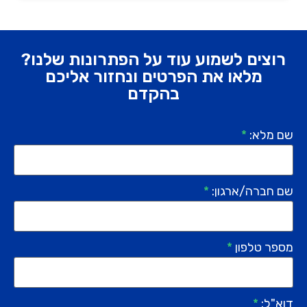
רוצים לשמוע עוד על הפתרונות שלנו?
מלאו את הפרטים ונחזור אליכם
בהקדם
שם מלא:
*
שם חברה/ארגון:
*
מספר טלפון
*
דוא"ל:
*