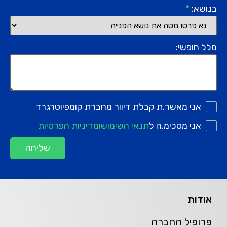
בנושא:
*
מלל חופשי:
אני מאשר.ת קבלת דיוור מחברת קומפיוטרגרד
אני מסכימ.ה ל
תנאי השימוש
ומדיניות הפרטיות
שליחה
אודות
פרופיל החברה