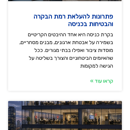
פתרונות להעלאת רמת הבקרה
והבטיחות בכניסה
בקרת כניסה היא אחד ההיבטים הקריטיים
בשמירה על אבטחת ארגונים, מבנים מסחריים,
מוסדות ציבור ואפילו בבתי מגורים. ככל
שהאיומים הביטחוניים והצורך בשליטה על
הגישה למקומות
קראו עוד »