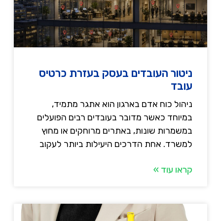
ניטור העובדים בעסק בעזרת כרטיס
עובד
ניהול כוח אדם בארגון הוא אתגר מתמיד,
במיוחד כאשר מדובר בעובדים רבים הפועלים
במשמרות שונות, באתרים מרוחקים או מחוץ
למשרד. אחת הדרכים היעילות ביותר לעקוב
קראו עוד »