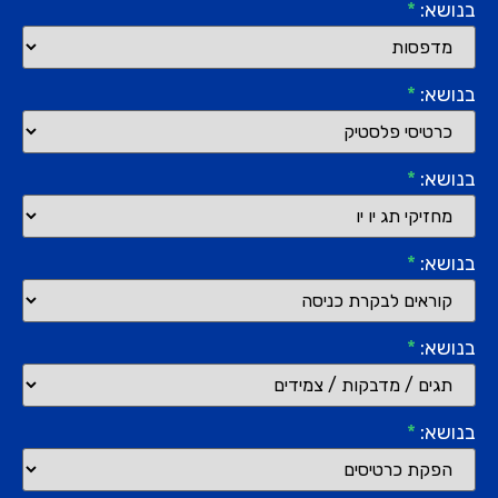
בנושא:
*
בנושא:
*
בנושא:
*
בנושא:
*
בנושא:
*
בנושא:
*