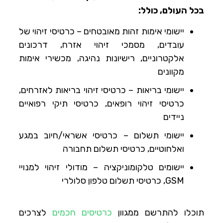
בכל העולם, כולל:
יישומי אימות זהות מאובטחים – כרטיסי זיהוי של
עובדים, מסמכי זיהוי אזרח, דרכונים
אלקטרוניים, רישיונות נהיגה, מכשירי אימות
מקוונים
יישומי בריאות – כרטיסי זיהוי בריאות לאזרחים,
כרטיסי זיהוי רופאים, כרטיסי תיקי רפואיים
ניידים
יישומי תשלום – כרטיסי אשראי/חיוב במגע
ואלחוטיים, כרטיסי תשלום תחבורה
יישומים טלקומוניקציה – מודולי זיהוי למנויי
GSM, כרטיסי תשלום טלפון סלולרי
תוכלו להתרשם ממגוון
כרטיסים חכמים
לצרכים