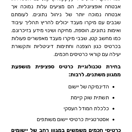
אבטחה אופציונליות, הם מציעים עלות נמוכה אך
אבטחה נמוכה יותר של ניהול נתונים. לעומתם
שבבים עם מיקרו מעבד יכולים להריץ תהליך עיבוד
ואימות נתונים, הוספת, מחיקה ושינוי מידע בזיכרונם.
כמו מחשב קטן, שבבי מיקרו מעבד מאפשרים פעולות
בכרטיס כגון הצפנה וחתימות דיגיטליות ותקשורת
יעילה עם קוראי כרטיסים חכמים.
בחירת טכנולוגיית כרטיס ספציפית מושפעת
ממגוון משתנים, לרבות:
הדינמיקה של יישום
תשתית שוק קיימת
כלכלת המודל העסקי
אסטרטגיית כרטיסי יישום משותפים
כרטיסי חכמים משמשים במגוון רחב של יישומים