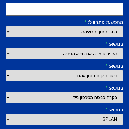
מחפש.ת פתרון ל:
*
בנושא:
*
בנושא:
*
בנושא:
*
בנושא:
*