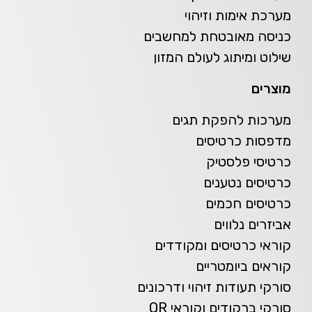
מערכת אימות וזיהוי
כניסה מאובטחת למחשבים
שילוט ומיתוג לעולם המזון
מוצרים
מערכות להפקת תגים
מדפסות כרטיסים
כרטיסי פלסטיק
כרטיסים נטענים
כרטיסים חכמים
אביזרים נלווים
קוראי כרטיסים ומקודדים
קוראים ביומטריים
סורקי תעודות זיהוי ודרכונים
סורקי ברקודים וקוראי QR