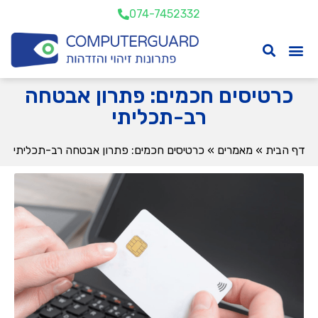
074-7452332
כרטיסים חכמים: פתרון אבטחה
רב-תכליתי
דף הבית
»
מאמרים
»
כרטיסים חכמים: פתרון אבטחה רב-תכליתי