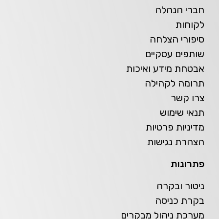
חברי הנהלה
לקוחות
סיפורי הצלחה
שותפים עסקיים
אבטחת מידע ואיכות
תרומה לקהילה
צרו קשר
תנאי שימוש
מדיניות פרטיות
הצהרת נגישות
פתרונות
ניטור ובקרה
בקרת כניסה
מערכת ניהול מבקרים