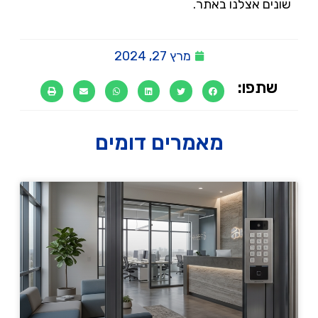
שונים אצלנו באתר.
מרץ 27, 2024
שתפו:
מאמרים דומים