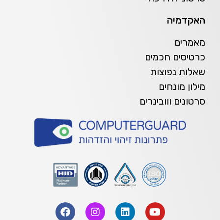
האקדמיה
מאמרים
כרטיסים חכמים
שאלות נפוצות
מילון מונחים
סרטונים ווובינרים