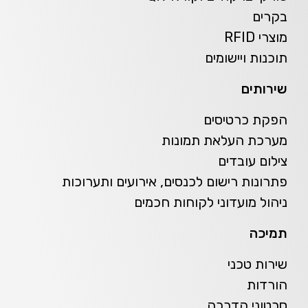
בקרים
מוצרי RFID
תוכנות ויישומים
שירותים
הפקת כרטיסים
מערכת העלאת תמונות
צילום עובדים
פתרונות רישום לכנסים, אירועים ותערוכות
ניהול מועדוני לקוחות חכמים
תמיכה
שירות טכני
הורדות
סרטוני הדרכה