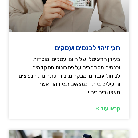
תגי זיהוי לכנסים ועסקים
בעידן הדיגיטלי של היום, עסקים, מוסדות
וכנסים מסתמכים על פתרונות מתקדמים
לניהול עובדים ומבקרים. בין הפתרונות הנפוצים
והיעילים ביותר נמצאים תגי זיהוי, אשר
מאפשרים זיהוי
קראו עוד »