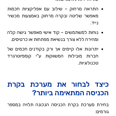
התראה מרחוק – שילוב עם אפליקציות חכמות
מאפשר שליטה ובקרה מרחוק באמצעות מכשיר
נייד.
נוחות למשתמשים – קוד אישי מאפשר גישה קלה
ומהירה ללא צורך בנשיאת מפתחות או כרטיסים.
יתרונות אלו קיימים אך ורק בקודנים חכמים של
חברות מובילות המשווקות ע"י קומפיוטרגרד
טכנולוגיות.
כיצד לבחור את מערכת בקרת
הכניסה המתאימה ביותר?
בחירת מערכת בקרת הכניסה הנכונה תלויה במספר
גורמים: