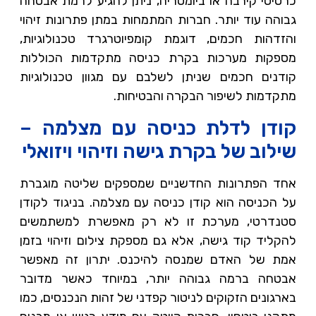
כרטיסי קירבה או ביומטריה, ניתן להגיע לרמת אבטחה
גבוהה עוד יותר. חברות המתמחות במתן פתרונות זיהוי
והזדהות חכמים, דוגמת קומפיוטרגרד טכנולוגיות,
מספקות מערכות בקרת כניסה מתקדמות הכוללות
קודנים חכמים שניתן לשלבם עם מגוון טכנולוגיות
מתקדמות לשיפור הבקרה והבטיחות.
קודן לדלת כניסה עם מצלמה –
שילוב של בקרת גישה וזיהוי ויזואלי
אחד הפתרונות החדשניים שמספקים שליטה מוגברת
על הכניסה הוא קודן כניסה עם מצלמה. בניגוד לקודן
סטנדרטי, מערכת זו לא רק מאפשרת למשתמשים
להקליד קוד גישה, אלא גם מספקת צילום וזיהוי בזמן
אמת של האדם שמנסה להיכנס. יתרון זה מאפשר
אבטחה ברמה גבוהה יותר, במיוחד כאשר מדובר
בארגונים הזקוקים לניטור קפדני של זהות הנכנסים, כמו