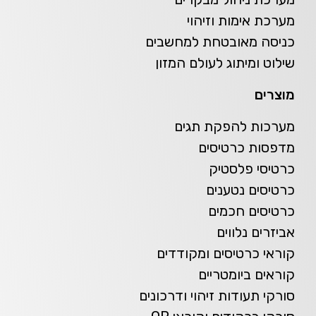
מערכת אימות וזיהוי
כניסה מאובטחת למחשבים
שילוט ומיתוג לעולם המזון
מוצרים
מערכות להפקת תגים
מדפסות כרטיסים
כרטיסי פלסטיק
כרטיסים נטענים
כרטיסים חכמים
אביזרים נלווים
קוראי כרטיסים ומקודדים
קוראים ביומטריים
סורקי תעודות זיהוי ודרכונים