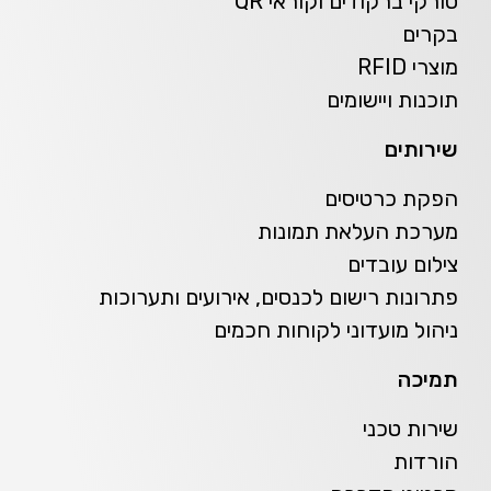
סורקי ברקודים וקוראי QR
בקרים
מוצרי RFID
תוכנות ויישומים
שירותים
הפקת כרטיסים
מערכת העלאת תמונות
צילום עובדים
פתרונות רישום לכנסים, אירועים ותערוכות
ניהול מועדוני לקוחות חכמים
תמיכה
שירות טכני
הורדות