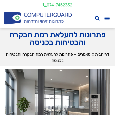
074-7452332
פתרונות להעלאת רמת הבקרה
והבטיחות בכניסה
דף הבית
»
מאמרים
»
פתרונות להעלאת רמת הבקרה והבטיחות
בכניסה