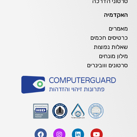
סרטוני הדרכה
האקדמיה
מאמרים
כרטיסים חכמים
שאלות נפוצות
מילון מונחים
סרטונים ווובינרים