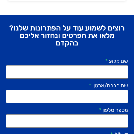
רוצים לשמוע עוד על הפתרונות שלנו?
מלאו את הפרטים ונחזור אליכם
בהקדם
שם מלא:
*
שם חברה/ארגון:
*
מספר טלפון
*