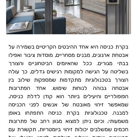
בקרת כניסה היא אחד ההיבטים הקריטיים בשמירה על
אבטחת ארגונים, מבנים מסחריים, מוסדות ציבור ואפילו
בבתי מגורים. ככל שהאיומים הביטחוניים והצורך
בשליטה על הגישה למקומות רגישים גדלים, כך עולה
הצורך בטכנולוגיות מתקדמות שמספקות שילוב בין
אבטחה גבוהה לנוחות שימוש. אחד הפתרונות
הפופולריים והיעילים ביותר הוא קודן לדלת כניסה,
שמאפשר זיהוי מאובטח של אנשים לפני הכניסה
למבנה. טכנולוגיות בקרת כניסה התפתחו באופן
משמעותי, וכיום ניתן למצוא מגוון רחב של פתרונות
חכמים שמשלבים יכולות זיהוי ביומטריות, תקשורת עם