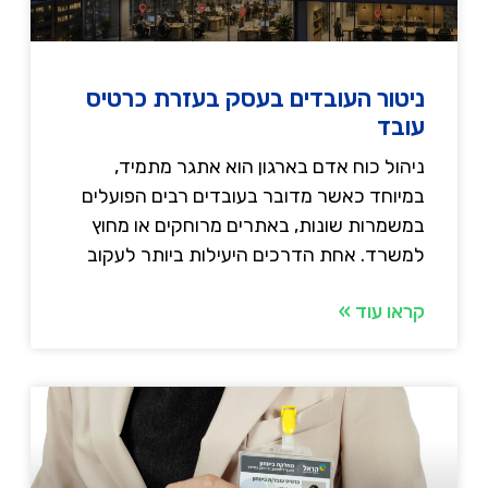
ניטור העובדים בעסק בעזרת כרטיס
עובד
ניהול כוח אדם בארגון הוא אתגר מתמיד,
במיוחד כאשר מדובר בעובדים רבים הפועלים
במשמרות שונות, באתרים מרוחקים או מחוץ
למשרד. אחת הדרכים היעילות ביותר לעקוב
קראו עוד »