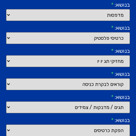
בנושא:
*
בנושא:
*
בנושא:
*
בנושא:
*
בנושא:
*
בנושא:
*