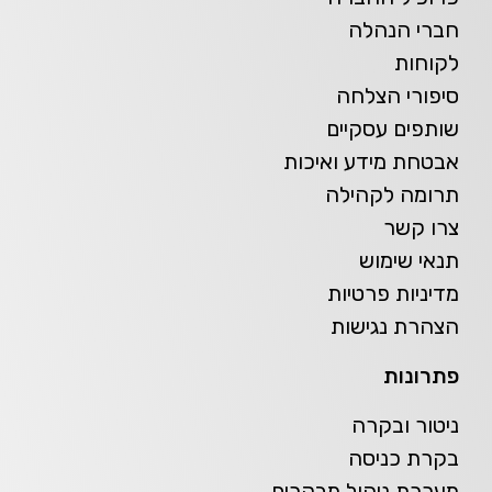
חברי הנהלה
לקוחות
סיפורי הצלחה
שותפים עסקיים
אבטחת מידע ואיכות
תרומה לקהילה
צרו קשר
תנאי שימוש
מדיניות פרטיות
הצהרת נגישות
פתרונות
ניטור ובקרה
בקרת כניסה
מערכת ניהול מבקרים