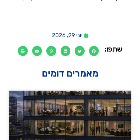
יוני 29, 2026
שתפו:
מאמרים דומים