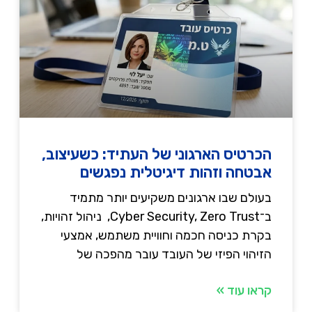
הכרטיס הארגוני של העתיד: כשעיצוב,
אבטחה וזהות דיגיטלית נפגשים
בעולם שבו ארגונים משקיעים יותר מתמיד
ב־Cyber Security, Zero Trust, ניהול זהויות,
בקרת כניסה חכמה וחוויית משתמש, אמצעי
הזיהוי הפיזי של העובד עובר מהפכה של
קראו עוד »