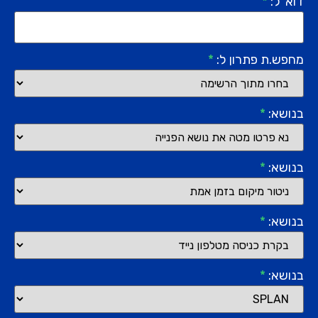
דוא"ל:
*
מחפש.ת פתרון ל:
*
בנושא:
*
בנושא:
*
בנושא:
*
בנושא:
*