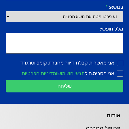
בנושא:
*
מלל חופשי:
אני מאשר.ת קבלת דיוור מחברת קומפיוטרגרד
אני מסכימ.ה ל
תנאי השימוש
ומדיניות הפרטיות
שליחה
אודות
פרופיל החברה