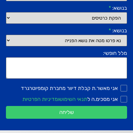
בנושא:
*
בנושא:
*
מלל חופשי:
אני מאשר.ת קבלת דיוור מחברת קומפיוטרגרד
אני מסכימ.ה ל
תנאי השימוש
ומדיניות הפרטיות
שליחה