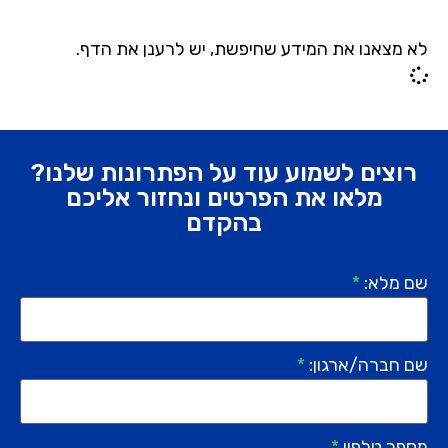
לא מצאנו את המידע שחיפשת, יש לרענן את הדף.
רוצים לשמוע עוד על הפתרונות שלנו?
מלאו את הפרטים ונחזור אליכם
בהקדם
שם מלא:
*
שם חברה/ארגון:
*
מספר טלפון
*