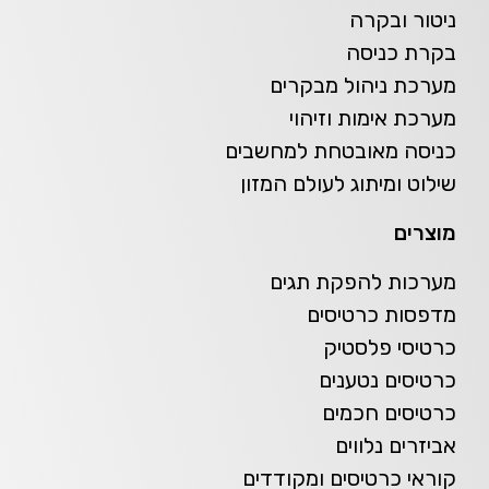
ניטור ובקרה
בקרת כניסה
מערכת ניהול מבקרים
מערכת אימות וזיהוי
כניסה מאובטחת למחשבים
שילוט ומיתוג לעולם המזון
מוצרים
מערכות להפקת תגים
מדפסות כרטיסים
כרטיסי פלסטיק
כרטיסים נטענים
כרטיסים חכמים
אביזרים נלווים
קוראי כרטיסים ומקודדים