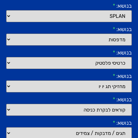
בנושא:
*
בנושא:
*
בנושא:
*
בנושא:
*
בנושא:
*
בנושא:
*