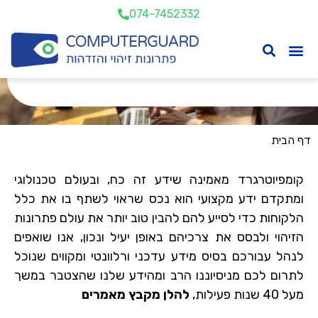
074-7452332
דף הבית
קומפיוטרגרד מאמינה שידע זה כח, ובעולם טכנולוגי
ומתקדם ידע מקצועי הוא נכס שראוי לשתף בו את כלל
הלקוחות כדי לסייע להם להבין טוב יותר את עולם פתרונות
הזיהוי ולבסס את צרכיהם באופן יעיל ונכון, אנו שואפים
לנהל עבורכם בסיס מידע עדכני ורלוונטי ומקווים שנוכל
לתרום לכם מניסיוננו הרב ומהידע שלנו שהצטבר במשך
מעל 40 שנות פעילות,
להלן מקבץ מאמרים