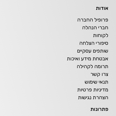
אודות
פרופיל החברה
חברי הנהלה
לקוחות
סיפורי הצלחה
שותפים עסקיים
אבטחת מידע ואיכות
תרומה לקהילה
צרו קשר
תנאי שימוש
מדיניות פרטיות
הצהרת נגישות
פתרונות