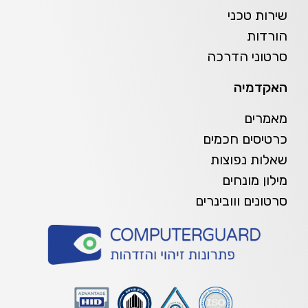
שירות טכני
הורדות
סרטוני הדרכה
האקדמיה
מאמרים
כרטיסים חכמים
שאלות נפוצות
מילון מונחים
סרטונים ווובינרים