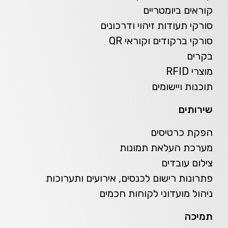
קוראים ביומטריים
סורקי תעודות זיהוי ודרכונים
סורקי ברקודים וקוראי QR
בקרים
מוצרי RFID
תוכנות ויישומים
שירותים
הפקת כרטיסים
מערכת העלאת תמונות
צילום עובדים
פתרונות רישום לכנסים, אירועים ותערוכות
ניהול מועדוני לקוחות חכמים
תמיכה