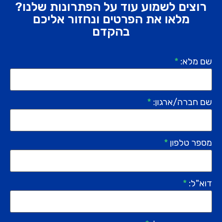
רוצים לשמוע עוד על הפתרונות שלנו?
מלאו את הפרטים ונחזור אליכם
בהקדם
שם מלא:
*
שם חברה/ארגון:
*
מספר טלפון
*
דוא"ל:
*