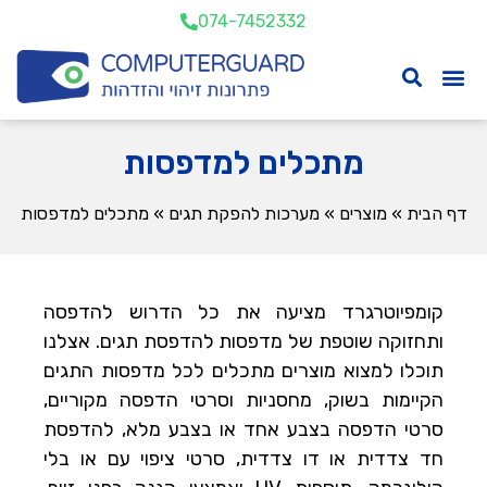
074-7452332
מתכלים למדפסות
דף הבית
»
מוצרים
»
מערכות להפקת תגים
»
מתכלים למדפסות
קומפיוטרגרד מציעה את כל הדרוש להדפסה
ותחזוקה שוטפת של מדפסות להדפסת תגים. אצלנו
תוכלו למצוא מוצרים מתכלים לכל מדפסות התגים
הקיימות בשוק, מחסניות וסרטי הדפסה מקוריים,
סרטי הדפסה בצבע אחד או בצבע מלא, להדפסת
חד צדדית או דו צדדית, סרטי ציפוי עם או בלי