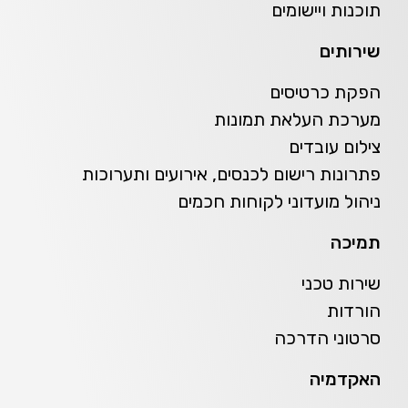
תוכנות ויישומים
שירותים
הפקת כרטיסים
מערכת העלאת תמונות
צילום עובדים
פתרונות רישום לכנסים, אירועים ותערוכות
ניהול מועדוני לקוחות חכמים
תמיכה
שירות טכני
הורדות
סרטוני הדרכה
האקדמיה