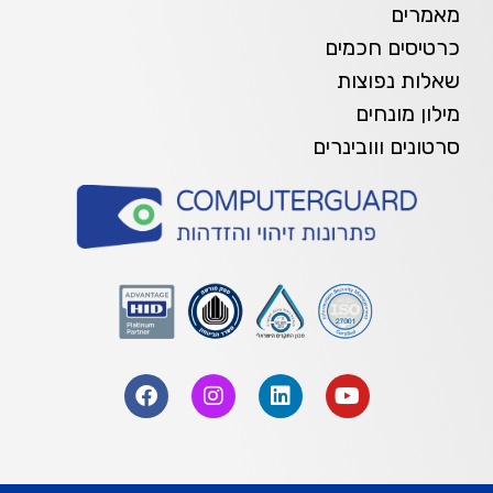
מאמרים
כרטיסים חכמים
שאלות נפוצות
מילון מונחים
סרטונים ווובינרים