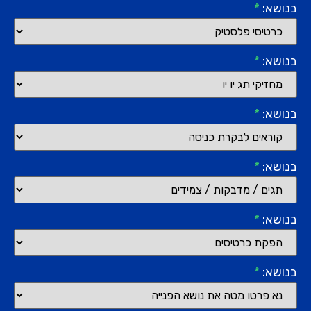
בנושא:
*
בנושא:
*
בנושא:
*
בנושא:
*
בנושא:
*
בנושא:
*