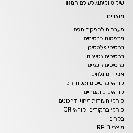
שילוט ומיתוג לעולם המזון
מוצרים
מערכות להפקת תגים
מדפסות כרטיסים
כרטיסי פלסטיק
כרטיסים נטענים
כרטיסים חכמים
אביזרים נלווים
קוראי כרטיסים ומקודדים
קוראים ביומטריים
סורקי תעודות זיהוי ודרכונים
סורקי ברקודים וקוראי QR
בקרים
מוצרי RFID