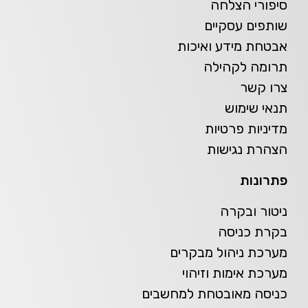
סיפורי הצלחה
שותפים עסקיים
אבטחת מידע ואיכות
תרומה לקהילה
צרו קשר
תנאי שימוש
מדיניות פרטיות
הצהרת נגישות
פתרונות
ניטור ובקרה
בקרת כניסה
מערכת ניהול מבקרים
מערכת אימות וזיהוי
כניסה מאובטחת למחשבים