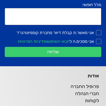
מלל חופשי:
אני מאשר.ת קבלת דיוור מחברת קומפיוטרגרד
אני מסכימ.ה ל
תנאי השימוש
ומדיניות הפרטיות
שליחה
אודות
פרופיל החברה
חברי הנהלה
לקוחות