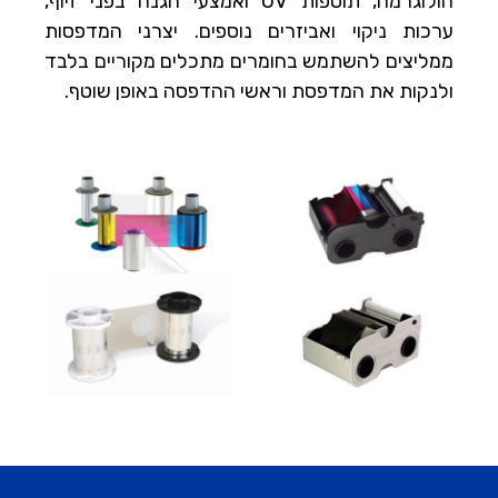
הולוגרמה, תוספות UV ואמצעי הגנה בפני זיוף,
ערכות ניקוי ואביזרים נוספים. יצרני המדפסות
ממליצים להשתמש בחומרים מתכלים מקוריים בלבד
ולנקות את המדפסת וראשי ההדפסה באופן שוטף.