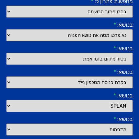
מחפש.ת פתרון ל:
*
בנושא:
*
בנושא:
*
בנושא:
*
בנושא:
*
בנושא:
*