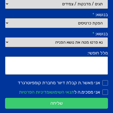
בנושא:
*
בנושא:
*
מלל חופשי:
אני מאשר.ת קבלת דיוור מחברת קומפיוטרגרד
אני מסכימ.ה ל
תנאי השימוש
ומדיניות הפרטיות
שליחה