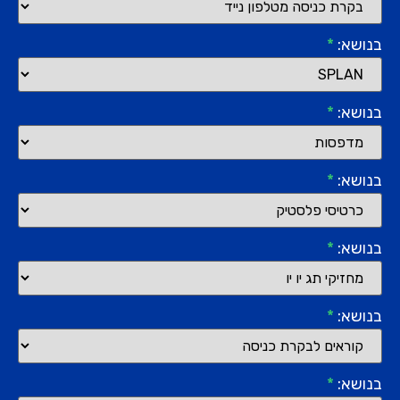
בנושא:
*
בנושא:
*
בנושא:
*
בנושא:
*
בנושא:
*
בנושא:
*