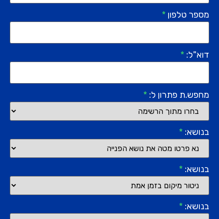
מספר טלפון
*
דוא"ל:
*
מחפש.ת פתרון ל:
*
בנושא:
*
בנושא:
*
בנושא:
*