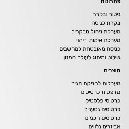
פתרונות
ניטור ובקרה
בקרת כניסה
מערכת ניהול מבקרים
מערכת אימות וזיהוי
כניסה מאובטחת למחשבים
שילוט ומיתוג לעולם המזון
מוצרים
מערכות להפקת תגים
מדפסות כרטיסים
כרטיסי פלסטיק
כרטיסים נטענים
כרטיסים חכמים
אביזרים נלווים