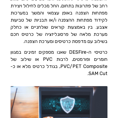
רחב של פתרונות בתחום, החל מכלים לחילול ויצירת
מפתחות הצפנה באופן עצמאי והמשך במערכות
לקידוד מפתחות ההצפנה ו/או תבניות של טביעות
אצבע. בין באמצעות קוראים שולחניים או כחלק
מערכת מלאה של פרסונליזציה של כרטיס חכם
בשילוב עם מדפסת כרטיסים ומערכת הצפנה.
כרטיסי ה-DESFire שאנו מספקים זמינים במגוון
חומרים ופורמטים, לרבות PVC או שילוב של
PVC/PET Composite, בגודל כרטיס מלא או כ-
SAM Cut.