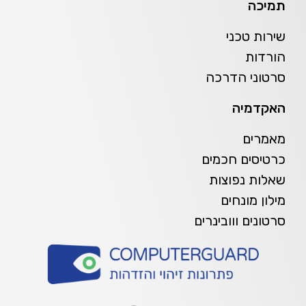
תמיכה
שירות טכני
הורדות
סרטוני הדרכה
האקדמיה
מאמרים
כרטיסים חכמים
שאלות נפוצות
מילון מונחים
סרטונים ווובינרים