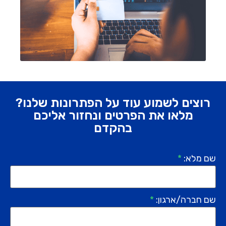
רוצים לשמוע עוד על הפתרונות שלנו?
מלאו את הפרטים ונחזור אליכם
בהקדם
שם מלא:
*
שם חברה/ארגון:
*