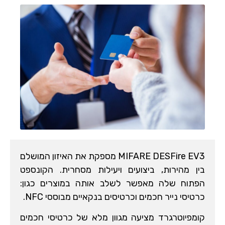
MIFARE DESFire EV3 מספקת את האיזון המושלם
בין מהירות, ביצועים ויעילות מסחרית. הקונספט
הפתוח שלה מאפשר לשלב אותה במוצרים כגון:
כרטיסי נייר חכמים וכרטיסים בנקאיים מבוססי NFC.
קומפיוטרגרד מציעה מגוון מלא של כרטיסי חכמים