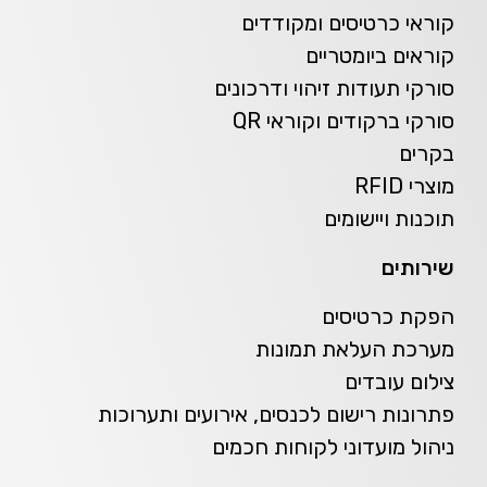
קוראי כרטיסים ומקודדים
קוראים ביומטריים
סורקי תעודות זיהוי ודרכונים
סורקי ברקודים וקוראי QR
בקרים
מוצרי RFID
תוכנות ויישומים
שירותים
הפקת כרטיסים
מערכת העלאת תמונות
צילום עובדים
פתרונות רישום לכנסים, אירועים ותערוכות
ניהול מועדוני לקוחות חכמים