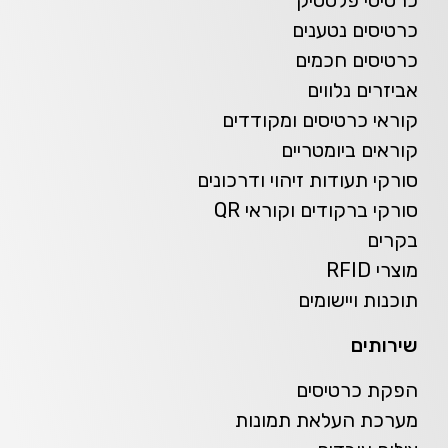
כרטיסים נטענים
כרטיסים חכמים
אביזרים נלווים
קוראי כרטיסים ומקודדים
קוראים ביומטריים
סורקי תעודות זיהוי ודרכונים
סורקי ברקודים וקוראי QR
בקרים
מוצרי RFID
תוכנות ויישומים
שירותים
הפקת כרטיסים
מערכת העלאת תמונות