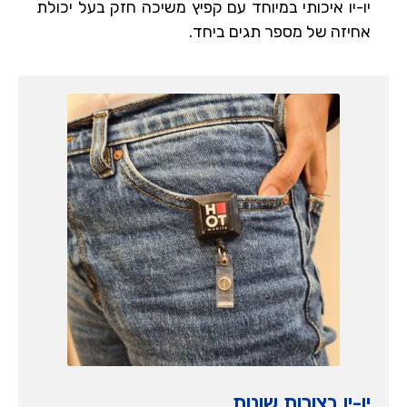
יו-יו איכותי במיוחד עם קפיץ משיכה חזק בעל יכולת
אחיזה של מספר תגים ביחד.
יו-יו בצורות שונות