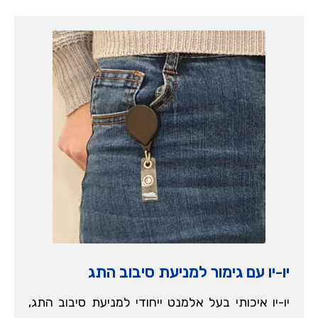
יו-יו עם גימור למניעת סיבוב התג
יו-יו איכותי בעל אלמנט ייחודי למניעת סיבוב התג,