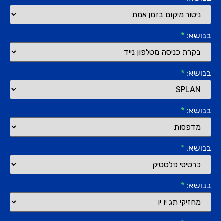
בנושא:
*
בנושא:
*
בנושא:
*
בנושא:
*
בנושא:
*