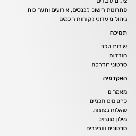
צילום עובדים
פתרונות רישום לכנסים, אירועים ותערוכות
ניהול מועדוני לקוחות חכמים
תמיכה
שירות טכני
הורדות
סרטוני הדרכה
האקדמיה
מאמרים
כרטיסים חכמים
שאלות נפוצות
מילון מונחים
סרטונים ווובינרים