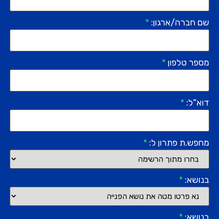
שם חברה/ארגון:
*
מספר טלפון
*
דוא"ל:
*
מחפש.ת פתרון ל:
*
בנושא:
*
בנושא:
*