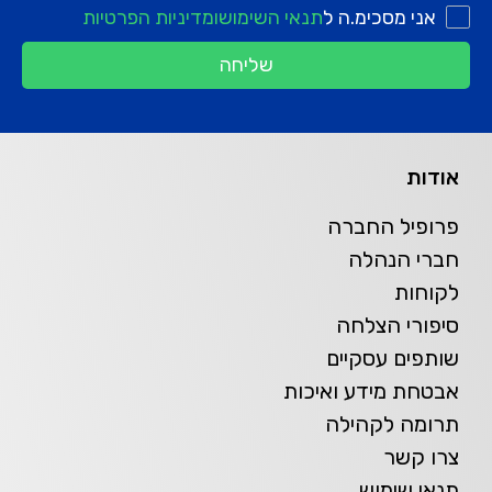
אני מסכימ.ה ל
תנאי השימוש
ומדיניות הפרטיות
שליחה
אודות
פרופיל החברה
חברי הנהלה
לקוחות
סיפורי הצלחה
שותפים עסקיים
אבטחת מידע ואיכות
תרומה לקהילה
צרו קשר
תנאי שימוש