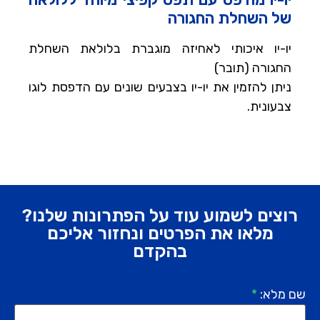
של השחלת החגורה
יו-יו איכותי לאחיזה מוגברת בלולאת השחלת
החגורה (תובר)
ניתן להזמין את יו-יו בצבעים שונים עם הדפסת לוגו
צבעונית.
רוצים לשמוע עוד על הפתרונות שלנו?
מלאו את הפרטים ונחזור אליכם
בהקדם
שם מלא:
*