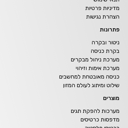
מדיניות פרטיות
הצהרת נגישות
פתרונות
ניטור ובקרה
בקרת כניסה
מערכת ניהול מבקרים
מערכת אימות וזיהוי
כניסה מאובטחת למחשבים
שילוט ומיתוג לעולם המזון
מוצרים
מערכות להפקת תגים
מדפסות כרטיסים
כרטיסי פלסטיק