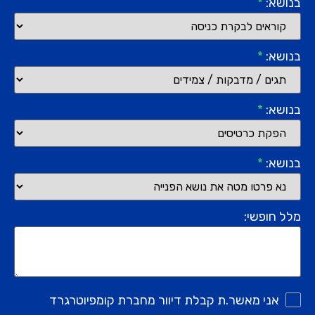
בנושא:
*
בנושא:
*
בנושא:
*
בנושא:
*
מלל חופשי:
אני מאשר.ת קבלת דיוור מחברת קומפיוטרגרד