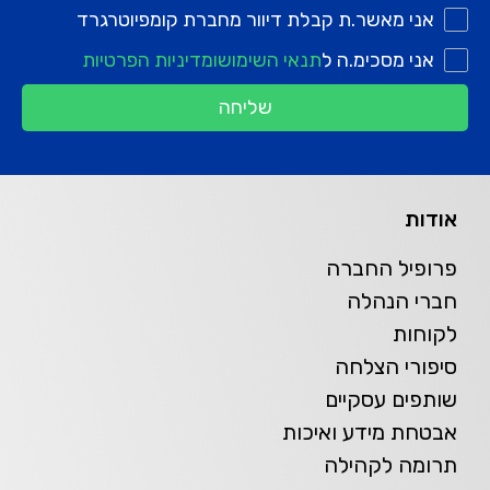
אני מאשר.ת קבלת דיוור מחברת קומפיוטרגרד
אני מסכימ.ה ל
תנאי השימוש
ומדיניות הפרטיות
שליחה
אודות
פרופיל החברה
חברי הנהלה
לקוחות
סיפורי הצלחה
שותפים עסקיים
אבטחת מידע ואיכות
תרומה לקהילה