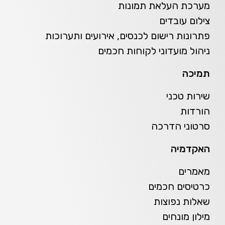
מערכת העלאת תמונות
צילום עובדים
פתרונות רישום לכנסים, אירועים ותערוכות
ניהול מועדוני לקוחות חכמים
תמיכה
שירות טכני
הורדות
סרטוני הדרכה
האקדמיה
מאמרים
כרטיסים חכמים
שאלות נפוצות
מילון מונחים