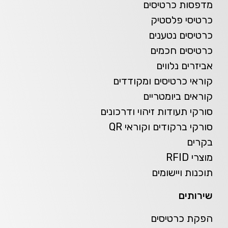
מדפסות כרטיסים
כרטיסי פלסטיק
כרטיסים נטענים
כרטיסים חכמים
אביזרים נלווים
קוראי כרטיסים ומקודדים
קוראים ביומטריים
סורקי תעודות זיהוי ודרכונים
סורקי ברקודים וקוראי QR
בקרים
מוצרי RFID
תוכנות ויישומים
שירותים
הפקת כרטיסים