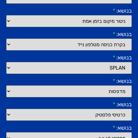
בנושא:
*
בנושא:
*
בנושא:
*
בנושא:
*
בנושא:
*
בנושא:
*