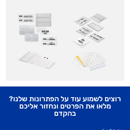
רוצים לשמוע עוד על הפתרונות שלנו?
מלאו את הפרטים ונחזור אליכם
בהקדם