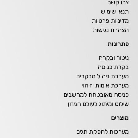
צרו קשר
תנאי שימוש
מדיניות פרטיות
הצהרת נגישות
פתרונות
ניטור ובקרה
בקרת כניסה
מערכת ניהול מבקרים
מערכת אימות וזיהוי
כניסה מאובטחת למחשבים
שילוט ומיתוג לעולם המזון
מוצרים
מערכות להפקת תגים