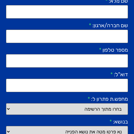
שם מלא:
*
שם חברה/ארגון:
*
מספר טלפון
*
דוא"ל:
*
מחפש.ת פתרון ל:
*
בנושא:
*