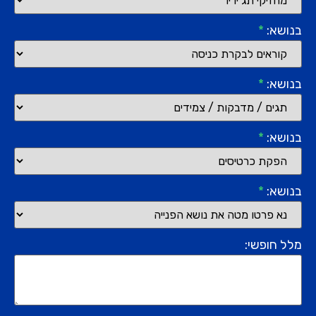
בנושא:
*
בנושא:
*
בנושא:
*
בנושא:
*
מלל חופשי: