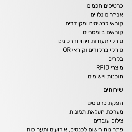
כרטיסים חכמים
אביזרים נלווים
קוראי כרטיסים ומקודדים
קוראים ביומטריים
סורקי תעודות זיהוי ודרכונים
סורקי ברקודים וקוראי QR
בקרים
מוצרי RFID
תוכנות ויישומים
שירותים
הפקת כרטיסים
מערכת העלאת תמונות
צילום עובדים
פתרונות רישום לכנסים, אירועים ותערוכות