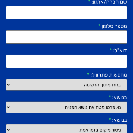
שם חברה/ארגון:
*
מספר טלפון
*
דוא"ל:
*
מחפש.ת פתרון ל:
*
בנושא:
*
בנושא:
*