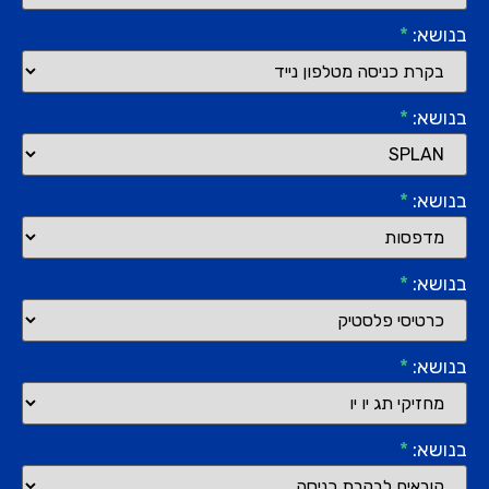
בנושא:
*
בנושא:
*
בנושא:
*
בנושא:
*
בנושא:
*
בנושא:
*