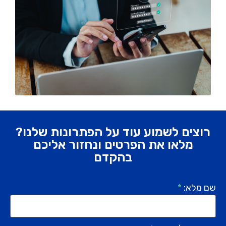
רוצים לשמוע עוד על הפתרונות שלנו?
מלאו את הפרטים ונחזור אליכם
בהקדם
שם מלא:
*