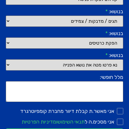
בנושא:
*
בנושא:
*
בנושא:
*
מלל חופשי:
אני מאשר.ת קבלת דיוור מחברת קומפיוטרגרד
אני מסכימ.ה ל
תנאי השימוש
ומדיניות הפרטיות