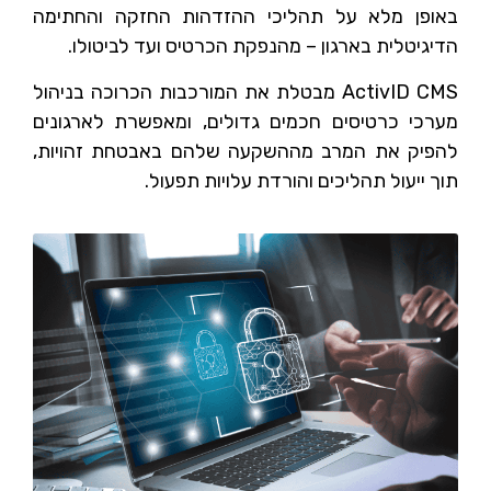
באופן מלא על תהליכי ההזדהות החזקה והחתימה
הדיגיטלית בארגון – מהנפקת הכרטיס ועד לביטולו.
ActivID CMS מבטלת את המורכבות הכרוכה בניהול
מערכי כרטיסים חכמים גדולים, ומאפשרת לארגונים
להפיק את המרב מההשקעה שלהם באבטחת זהויות,
תוך ייעול תהליכים והורדת עלויות תפעול.