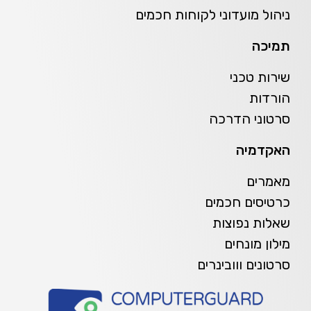
ניהול מועדוני לקוחות חכמים
תמיכה
שירות טכני
הורדות
סרטוני הדרכה
האקדמיה
מאמרים
כרטיסים חכמים
שאלות נפוצות
מילון מונחים
סרטונים ווובינרים