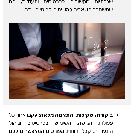
שגרתיות הקשורות לכרטיסים ותעודות, מה
שמשחרר משאבים למשימות קריטיות יותר.
ביקורת, שקיפות והתאמה מלאה:
עקבו אחר כל
פעולות הגישה, השימוש בכרטיסים וניהול
התעודות. קבלו דוחות מפורטים המאפשרים לכם