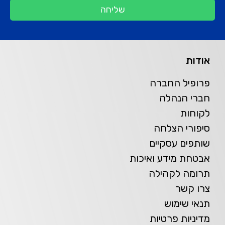
שליחה
אודות
פרופיל החברה
חברי הנהלה
לקוחות
סיפורי הצלחה
שותפים עסקיים
אבטחת מידע ואיכות
תרומה לקהילה
צרו קשר
תנאי שימוש
מדיניות פרטיות