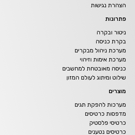
הצהרת נגישות
פתרונות
ניטור ובקרה
בקרת כניסה
מערכת ניהול מבקרים
מערכת אימות וזיהוי
כניסה מאובטחת למחשבים
שילוט ומיתוג לעולם המזון
מוצרים
מערכות להפקת תגים
מדפסות כרטיסים
כרטיסי פלסטיק
כרטיסים נטענים