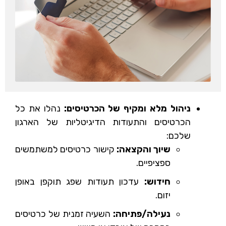
ניהול מלא ומקיף של הכרטיסים:
נהלו את כל
הכרטיסים והתעודות הדיגיטליות של הארגון
שלכם:
שיוך והקצאה:
קישור כרטיסים למשתמשים
ספציפיים.
חידוש:
עדכון תעודות שפג תוקפן באופן
יזום.
נעילה/פתיחה:
השעיה זמנית של כרטיסים