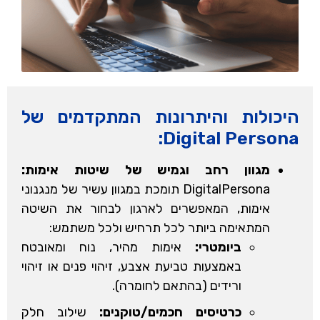
היכולות והיתרונות המתקדמים של
Digital Persona:
מגוון רחב וגמיש של שיטות אימות:
DigitalPersona תומכת במגוון עשיר של מנגנוני
אימות, המאפשרים לארגון לבחור את השיטה
המתאימה ביותר לכל תרחיש ולכל משתמש:
ביומטרי:
אימות מהיר, נוח ומאובטח
באמצעות טביעת אצבע, זיהוי פנים או זיהוי
ורידים (בהתאם לחומרה).
כרטיסים חכמים/טוקנים:
שילוב חלק