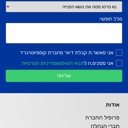
מלל חופשי:
אני מאשר.ת קבלת דיוור מחברת קומפיוטרגרד
אני מסכימ.ה ל
תנאי השימוש
ומדיניות הפרטיות
שליחה
אודות
פרופיל החברה
חברי הנהלה