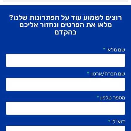
רוצים לשמוע עוד על הפתרונות שלנו?
מלאו את הפרטים ונחזור אליכם
בהקדם
שם מלא:
*
שם חברה/ארגון:
*
מספר טלפון
*
דוא"ל:
*