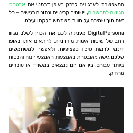
המאפשרת לארגונים לחזק באופן דרמטי את
אבטחת
הגישה למחשבים
, יישומים קריטיים ונתונים רגישים – כל
זאת תוך שמירה על חווית משתמש חלקה ויעילה.
DigitalPersona מעניקה לכם את הכוח לשלב מגוון
רחב של שיטות אימות מודרניות, להתאים אותן באופן
דינמי לרמות סיכון ספציפיות, ולאפשר למשתמשים
שלכם גישה מאובטחת באמצעות האמצעי הנוח והבטוח
ביותר עבורם, בין אם הם נמצאים במשרד או עובדים
מרחוק.