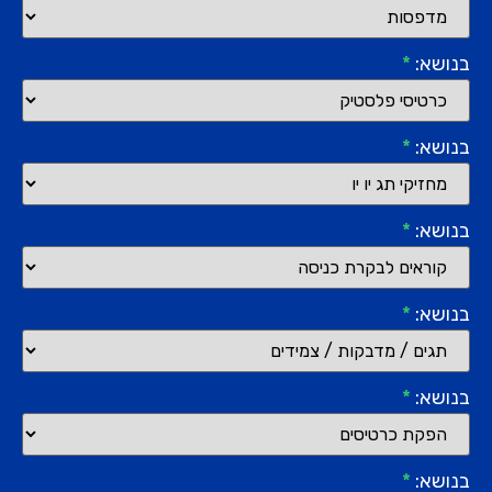
בנושא:
*
בנושא:
*
בנושא:
*
בנושא:
*
בנושא:
*
בנושא:
*