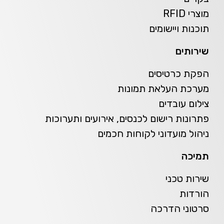
מוצרי RFID
תוכנות ויישומים
שירותים
הפקת כרטיסים
מערכת העלאת תמונות
צילום עובדים
פתרונות רישום לכנסים, אירועים ותערוכות
ניהול מועדוני לקוחות חכמים
תמיכה
שירות טכני
הורדות
סרטוני הדרכה