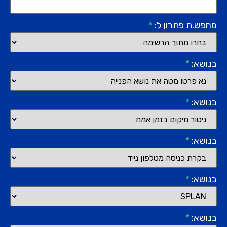
מחפש.ת פתרון ל:
*
בנושא:
*
בנושא:
*
בנושא:
*
בנושא:
*
בנושא:
*