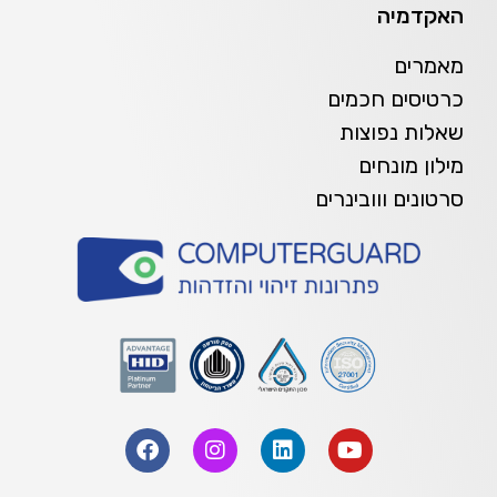
האקדמיה
מאמרים
כרטיסים חכמים
שאלות נפוצות
מילון מונחים
סרטונים ווובינרים