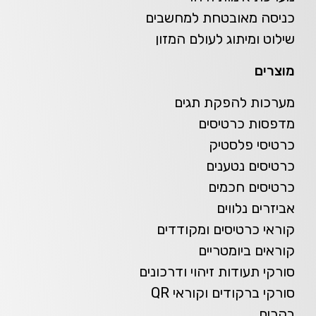
כניסה מאובטחת למחשבים
שילוט ומיתוג לעולם המזון
מוצרים
מערכות להפקת תגים
מדפסות כרטיסים
כרטיסי פלסטיק
כרטיסים נטענים
כרטיסים חכמים
אביזרים נלווים
קוראי כרטיסים ומקודדים
קוראים ביומטריים
סורקי תעודות זיהוי ודרכונים
סורקי ברקודים וקוראי QR
בקרים