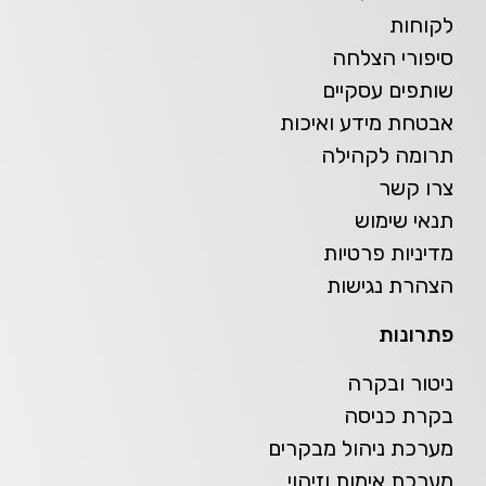
לקוחות
סיפורי הצלחה
שותפים עסקיים
אבטחת מידע ואיכות
תרומה לקהילה
צרו קשר
תנאי שימוש
מדיניות פרטיות
הצהרת נגישות
פתרונות
ניטור ובקרה
בקרת כניסה
מערכת ניהול מבקרים
מערכת אימות וזיהוי