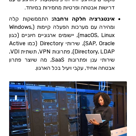
דרישות אבטחה ופרטיות מחמירות במיוחד.
אינטגרציה חלקה ורחבה:
התממשקות קלה
ומהירה עם מערכות הפעלה קיימות (Windows,
macOS, Linux), יישומים ארגוניים חיוניים (כגון
SAP, Oracle), שירותי Directory (כמו Active
Directory, LDAP), פתרונות VPN, תשתית VDI,
שירותי ענן ופתרונות SaaS, מה שיוצר פתרון
אבטחה אחיד, עקבי ויעיל בכל הארגון.