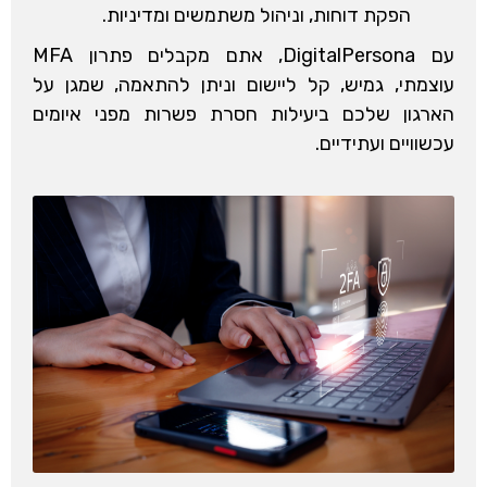
הפקת דוחות, וניהול משתמשים ומדיניות.
עם DigitalPersona, אתם מקבלים פתרון MFA
עוצמתי, גמיש, קל ליישום וניתן להתאמה, שמגן על
הארגון שלכם ביעילות חסרת פשרות מפני איומים
עכשוויים ועתידיים.