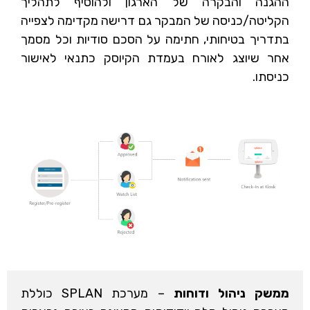
ההגנה והבקרה של הארגון ולהוסיף לתהליך
הקליטה/כניסה של המבקר גם דרישה מקדימה לצפייה
בתדריך בטיחותי, חתימה על הסכם סודיות וכל מסמך
אחר שיוצג לאורח בעמדת הקיוסק כתנאי לאישור
כניסתו.
ממשק ניהול ודוחות
– מערכת SPLAN כוללת