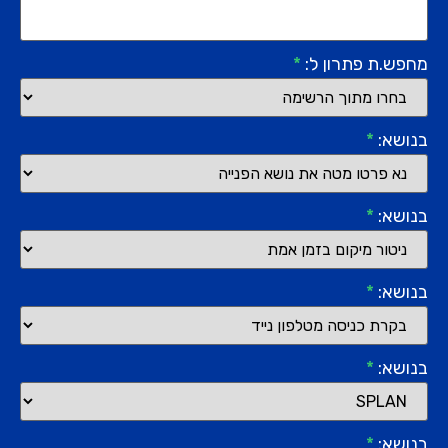
מחפש.ת פתרון ל:
*
בנושא:
*
בנושא:
*
בנושא:
*
בנושא:
*
בנושא:
*