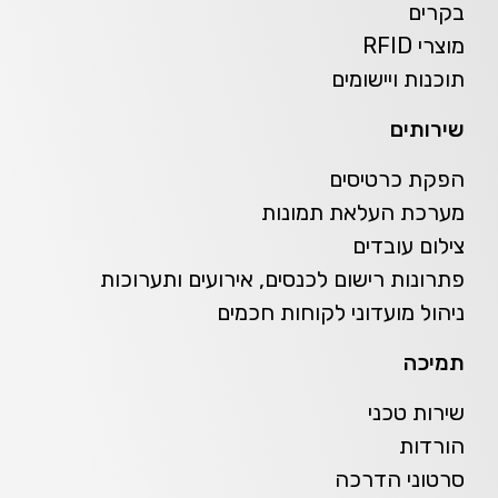
בקרים
מוצרי RFID
תוכנות ויישומים
שירותים
הפקת כרטיסים
מערכת העלאת תמונות
צילום עובדים
פתרונות רישום לכנסים, אירועים ותערוכות
ניהול מועדוני לקוחות חכמים
תמיכה
שירות טכני
הורדות
סרטוני הדרכה