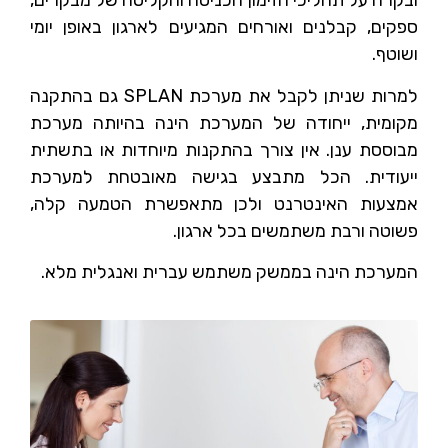
ובקרה על תהליכי הזימון הכניסה והקליטה של מבקרים,
ספקים, קבלנים ואורחים המגיעים לארגון באופן יומי
ושוטף.
למרות שניתן לקבל את מערכת SPLAN גם בהתקנה
מקומית, ייחודה של המערכת הינה בהיותה מערכת
מבוססת ענן. אין צורך בהתקנות מיוחדות או בתשתית
ייעודית. הכל מתבצע בגישה מאובטחת למערכת
אמצעות האינטרנט ולכן מתאפשרת הטמעה קלה,
פשוטה ורבת משתמשים בכל ארגון.
המערכת הינה בממשק משתמש עברית ואנגלית מלא.