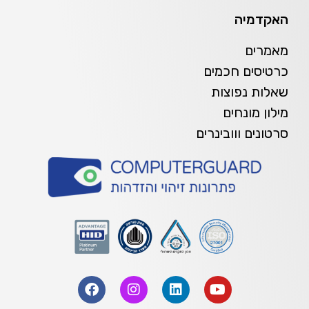
האקדמיה
מאמרים
כרטיסים חכמים
שאלות נפוצות
מילון מונחים
סרטונים ווובינרים