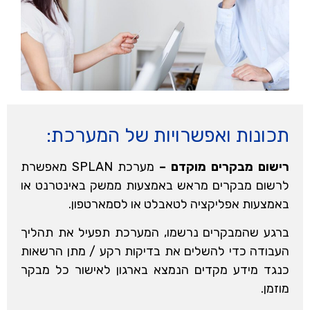
תכונות ואפשרויות של המערכת:
רישום מבקרים מוקדם –
מערכת SPLAN מאפשרת
לרשום מבקרים מראש באמצעות ממשק באינטרנט או
באמצעות אפליקציה לטאבלט או לסמארטפון.
ברגע שהמבקרים נרשמו, המערכת תפעיל את תהליך
העבודה כדי להשלים את בדיקות רקע / מתן הרשאות
כנגד מידע מקדים הנמצא בארגון לאישור כל מבקר
מוזמן.