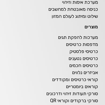
מערכת אימות וזיהוי
כניסה מאובטחת למחשבים
שילוט ומיתוג לעולם המזון
מוצרים
מערכות להפקת תגים
מדפסות כרטיסים
כרטיסי פלסטיק
כרטיסים נטענים
כרטיסים חכמים
אביזרים נלווים
קוראי כרטיסים ומקודדים
קוראים ביומטריים
סורקי תעודות זיהוי ודרכונים
סורקי ברקודים וקוראי QR