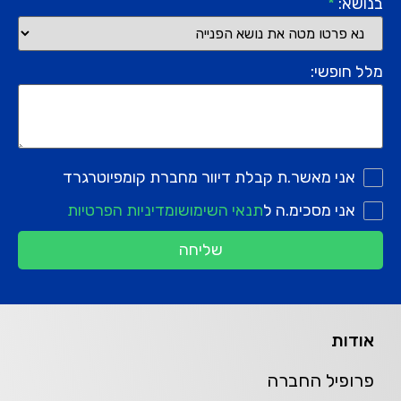
בנושא:
*
מלל חופשי:
אני מאשר.ת קבלת דיוור מחברת קומפיוטרגרד
אני מסכימ.ה ל
תנאי השימוש
ומדיניות הפרטיות
שליחה
אודות
פרופיל החברה