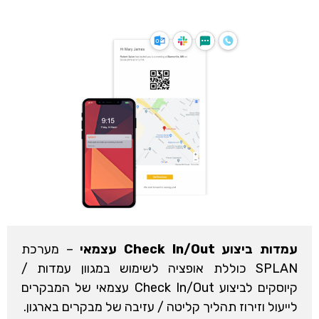
עמדות ביצוע Check In/Out עצמאי
– מערכת
SPLAN כוללת אופציה לשימוש במגוון עמדות /
קיוסקים לביצוע Check In/Out עצמאי של המבקרים
לייעול וזירוז תהליך קליטה / עזיבה של מבקרים בארגון.