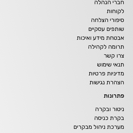
חברי הנהלה
לקוחות
סיפורי הצלחה
שותפים עסקיים
אבטחת מידע ואיכות
תרומה לקהילה
צרו קשר
תנאי שימוש
מדיניות פרטיות
הצהרת נגישות
פתרונות
ניטור ובקרה
בקרת כניסה
מערכת ניהול מבקרים