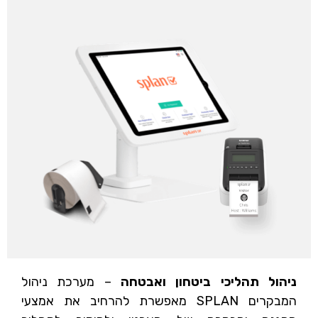
ניהול תהליכי ביטחון ואבטחה
– מערכת ניהול
המבקרים SPLAN מאפשרת להרחיב את אמצעי