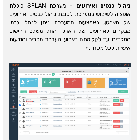
ניהול כנסים ואירועים
– מערכת SPLAN כוללת
אופציה לשימוש במערכת לטובת ניהול כנסים ואירועים
של הארגון, באמצעות המערכת ניתן לנהל ולזמן
מבקרים לאירועים של הארגון החל משלב הרישום
המקדים ועד לקליטתם בארוע והעברת מסרים והודעות
אישיות לכל משתתף.