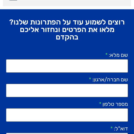
רוצים לשמוע עוד על הפתרונות שלנו?
מלאו את הפרטים ונחזור אליכם
בהקדם
שם מלא:
*
שם חברה/ארגון:
*
מספר טלפון
*
דוא"ל:
*