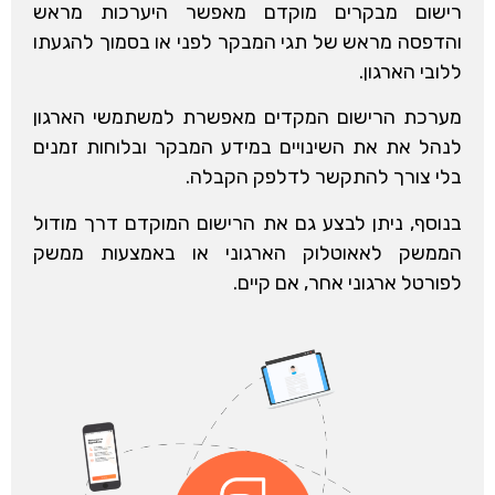
רישום מבקרים מוקדם מאפשר היערכות מראש
והדפסה מראש של תגי המבקר לפני או בסמוך להגעתו
ללובי הארגון.
מערכת הרישום המקדים מאפשרת למשתמשי הארגון
לנהל את את השינויים במידע המבקר ובלוחות זמנים
בלי צורך להתקשר לדלפק הקבלה.
בנוסף, ניתן לבצע גם את הרישום המוקדם דרך מודול
הממשק לאאוטלוק הארגוני או באמצעות ממשק
לפורטל ארגוני אחר, אם קיים.