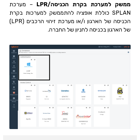
ממשק למערכת בקרת הכניסה/LPR
– מערכת
SPLAN כוללת אופציה להתממשק למערכות בקרת
הכניסה של הארגון ו/או מערכת זיהוי הרכבים (LPR)
של הארגון בכניסה לחניון של החברה.