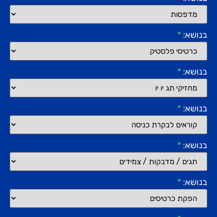
בנושא:
*
בנושא:
*
בנושא:
*
בנושא:
*
בנושא:
*