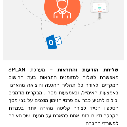
שליחת הודעות והתראות –
מערכת SPLAN
מאפשרת לשלוח למזומנים התראות בעת הרישום
המקדים ולאורך כל תהליך ההגעה והיציאה מהארגון
באמצעות האימייל, ובאמצעות מסרון. מבקרים מוזמנים
יכולים להגיע כבר עם פרטי הזימון מוצגים על גבי מסך
הטלפון הנייד לצורך
קליטה מהירה יותר בעמדת
הקבלה ודיווח בזמן אמת למארח על הגעתו של האורח
למשרדי החברה.