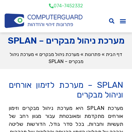
074-7452332
מערכת ניהול מבקרים – SPLAN
דף הבית
»
פתרונות
»
מערכת ניהול מבקרים
»
מערכת ניהול
מבקרים – SPLAN
SPLAN – מערכת לזימון אורחים
וניהול מבקרים
מערכת SPLAN היא מערכת ניהול מבקרים וזימון
אורחים מתקדמת ומאובטחת עבור מגוון רחב של
תעשיות וחברות, בכל סדר גודל, הדורשות שליטה