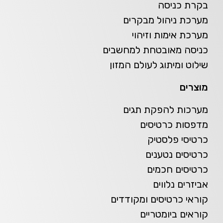
בקרת כניסה
מערכת ניהול מבקרים
מערכת אימות וזיהוי
כניסה מאובטחת למחשבים
שילוט ומיתוג לעולם המזון
מוצרים
מערכות להפקת תגים
מדפסות כרטיסים
כרטיסי פלסטיק
כרטיסים נטענים
כרטיסים חכמים
אביזרים נלווים
קוראי כרטיסים ומקודדים
קוראים ביומטריים