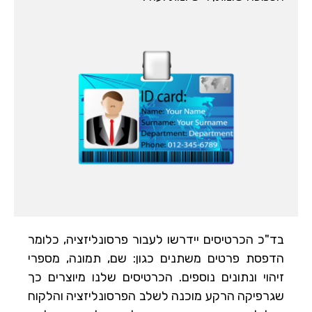
בד"כ הכרטיסים יידרשו לעבור פרסונליזציה, כלומר
הדפסת פרטים משתנים כגון: שם, תמונה, מספרי
זיהוי ונתונים נוספים. הכרטיסים שלנו מיוצרים כך
שגרפיקה הרקע מוכנה לשלב הפרסונליזציה והלקוח