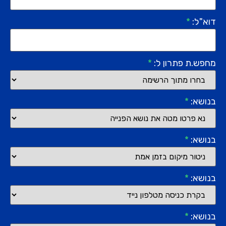
דוא"ל:
*
מחפש.ת פתרון ל:
*
בנושא:
*
בנושא:
*
בנושא:
*
בנושא:
*