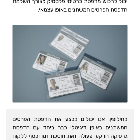
יכול לרכוש מדפסת כרטיסי פלסטיק לצורך השלמת
הדפסת הפרטים המשתנים באופן עצמאי.
לחילופין, אנו יכולים לבצע את הדפסת הפרטים
המשתנים באופן דיגיטלי כבר ביחד עם הדפסת
גרפיקה הרקע, פעולה זאת חוסכת זמן וכסף ללקוח