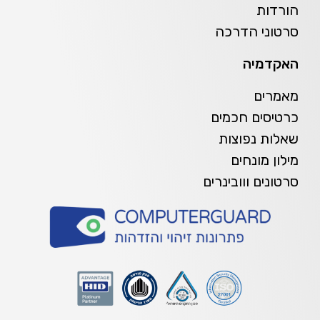
הורדות
סרטוני הדרכה
האקדמיה
מאמרים
כרטיסים חכמים
שאלות נפוצות
מילון מונחים
סרטונים ווובינרים