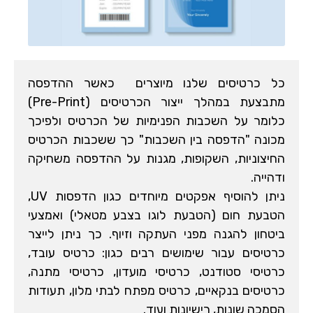
כל כרטיסים שלנו מיוצרים כאשר ההדפסה
מתבצעת במהלך ייצור הכרטיסים (Pre-Print)
כלומר על השכבות הפנימיות של הכרטיס ולפיכך
מכונה "הדפסה בין השכבות" כך ששכבות הכרטיס
החיצוניות, השקופות, מגנות על ההדפסה משחיקה
ודהייה.
ניתן להוסיף אפקטים מיוחדים כגון הדפסות UV,
הטבעת חום (הטבעת לוגו בצבע מטאלי) ואמצעי
ביטחון להגנה מפני העתקה וזיוף. כך ניתן לייצר
כרטיסים עבור שימושים רבים כגון: כרטיס עובד,
כרטיסי סטודנט, כרטיסי מועדון, כרטיסי מתנה,
כרטיסים בנקאיים, כרטיס מפתח לבתי מלון, תעודות
הסמכה שונות, רישיונות ועוד.