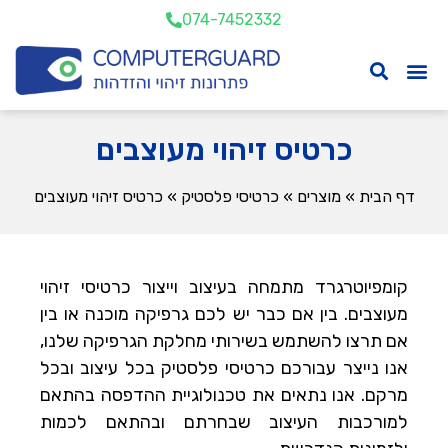
074-7452332
כרטיס זיהוי מעוצבים
דף הבית
»
מוצרים
»
כרטיסי פלסטיק
»
כרטיס זיהוי מעוצבים
קומפיוטרגרד מתמחה בעיצוב וייצור כרטיסי זיהוי
מעוצבים. בין אם כבר יש לכם גרפיקה מוכנה או בין
אם תרצו להשתמש בשירותי מחלקת הגרפיקה שלנו,
אנו נייצר עבורכם כרטיסי פלסטיק בכל עיצוב ובכל
מרקם. אנו נתאים את טכנולוגיית ההדפסה בהתאם
למורכבות העיצוב שבחרתם ובהתאם לכמות