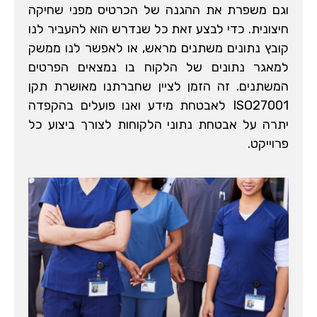
וגם משפרת את ההגנה של הכרטיס מפני שחיקה
חיצונית. כדי לבצע זאת כל שנדרש הוא להעביר לנו
קובץ נתונים משתנים מראש, או לאפשר לנו ממשק
למאגר נתונים של הלקוח בו נמצאים הפרטים
המשתנים. זה הזמן לציין שחברתנו מאושרת תקן
ISO27001 לאבטחת מידע ואנו פועלים בהקפדה
יתרה על אבטחת נתוני הלקוחות לצורך ביצוע כל
פרוייקט.