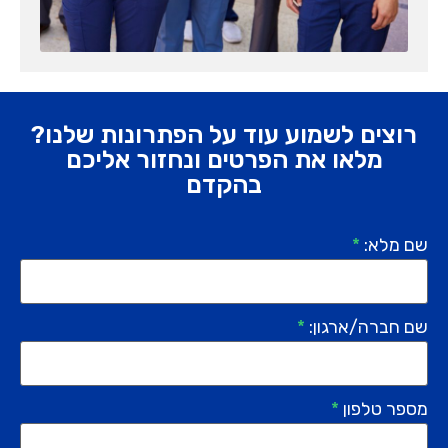
רוצים לשמוע עוד על הפתרונות שלנו?
מלאו את הפרטים ונחזור אליכם
בהקדם
שם מלא:
*
שם חברה/ארגון:
*
מספר טלפון
*