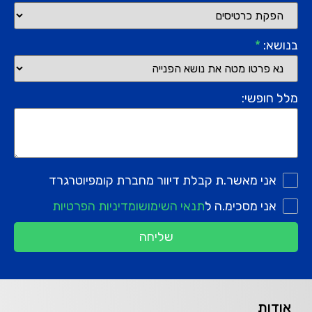
בנושא:
*
מלל חופשי:
אני מאשר.ת קבלת דיוור מחברת קומפיוטרגרד
אני מסכימ.ה ל
תנאי השימוש
ומדיניות הפרטיות
שליחה
אודות