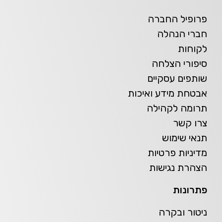
פרופיל החברה
חברי הנהלה
לקוחות
סיפורי הצלחה
שותפים עסקיים
אבטחת מידע ואיכות
תרומה לקהילה
צרו קשר
תנאי שימוש
מדיניות פרטיות
הצהרת נגישות
פתרונות
ניטור ובקרה