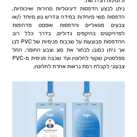
ולזמינות הנדרשת.
ניתן לבצע הדפסות דיגיטליות מהירות ואיכותיות,
הדפסות משי מיוחדות במידה ונדרש גוון מיוחד ו/או
צבעים מטאליים והדפסות אופסט מדהימות
לפרוייקטים בהיקפים גדולים, בדרך כלל רוב
ההדפסות מבוצעות על שכבות פנימיות של PVC לבן
אך ניתן כמובן לבחור את סוג וצבע החומר, החל
מפלסטיק שקוף לחלוטין ועד שכבה פנימית מ-PVC
צבעוני לקבלת רמת נראות אחרת לחלוטין.