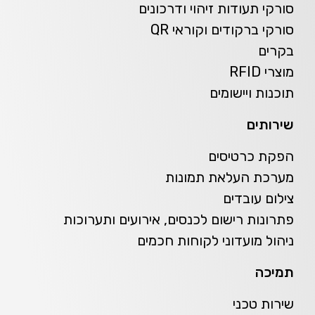
סורקי תעודות זיהוי ודרכונים
סורקי ברקודים וקוראי QR
בקרים
מוצרי RFID
תוכנות ויישומים
שירותים
הפקת כרטיסים
מערכת העלאת תמונות
צילום עובדים
פתרונות רישום לכנסים, אירועים ותערוכות
ניהול מועדוני לקוחות חכמים
תמיכה
שירות טכני