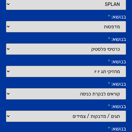
בנושא:
*
בנושא:
*
בנושא:
*
בנושא:
*
בנושא:
*
בנושא:
*