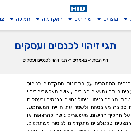
מוצרים
שירותים
האקדמיה
תמיכה
צר
תגי זיהוי לכנסים ועסקים
דף הבית
»
מאמרים
»
תגי זיהוי לכנסים ועסקים
 וכנסים מסתמכים על פתרונות מתקדמים לניהול
ילים ביותר נמצאים תגי זיהוי, אשר מאפשרים זיהוי
ת. הצורך בזיהוי וניהול זהויות בכנסים ובעסקים
ח סביבה מאובטחת ולשפר את חוויית המשתמש.
 על תהליך הרישום, מאפשרים גישה להרצאות או
אמצעים טכנולוגיים מתקדמים לניטור משתתפים.