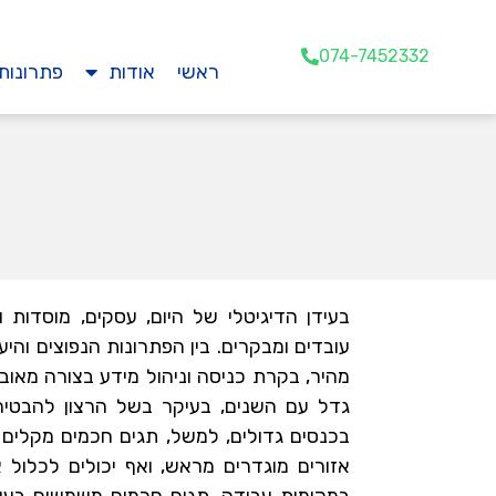
074-7452332
ראשי
אודות
פתרונות
בעידן הדיגיטלי של היום, עסקים, מוסדות
עובדים ומבקרים. בין הפתרונות הנפוצים והיע
מהיר, בקרת כניסה וניהול מידע בצורה מאובטח
גדל עם השנים, בעיקר בשל הרצון להבטי
בכנסים גדולים, למשל, תגים חכמים מקלים
אזורים מוגדרים מראש, ואף יכולים לכלול 