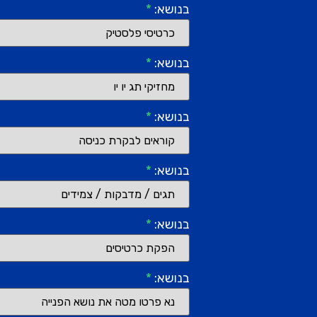
בנושא:
*
בנושא:
*
בנושא:
*
בנושא:
*
בנושא:
*
בנושא:
*