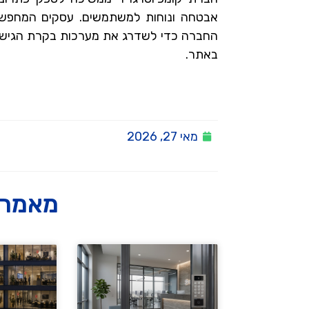
אבטחה ונוחות למשתמשים. עסקים המחפשים פת
החברה כדי לשדרג את מערכות בקרת הגישה ו
באתר.
מאי 27, 2026
מאמרי