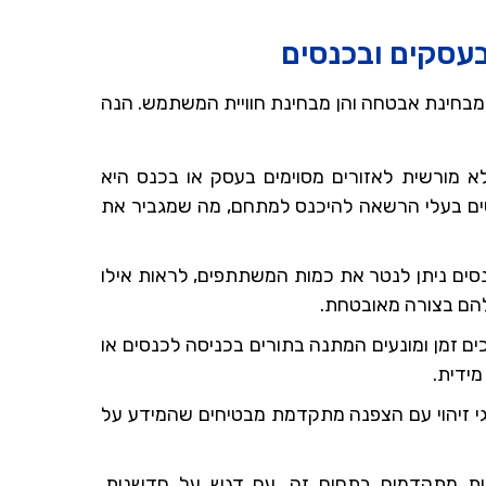
בעסקים ובכנסים
 מבחינת אבטחה והן מבחינת חוויית המשתמש. הנה
 מורשית לאזורים מסוימים בעסק או בכנס היא
ים בעלי הרשאה להיכנס למתחם, מה שמגביר את
נסים ניתן לנטר את כמות המשתתפים, לראות אילו
הם בצורה מאובטחת.
כים זמן ומונעים המתנה בתורים בכניסה לכנסים או
ידית.
תגי זיהוי עם הצפנה מתקדמת מבטיחים שהמידע על
ות מתקדמים בתחום זה, עם דגש על חדשנות,