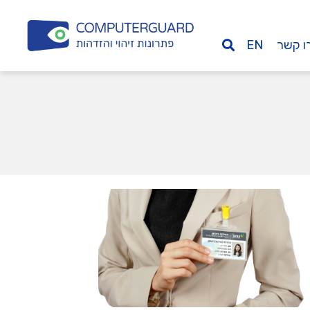
ו קשר
EN