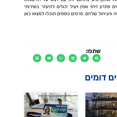
רון זיהוי אמין ויעיל יכולים להיעזר בשירותי
הניהול שלהם. פרטים נוספים תוכלו למצוא כאן
שתפו:
ם דומים