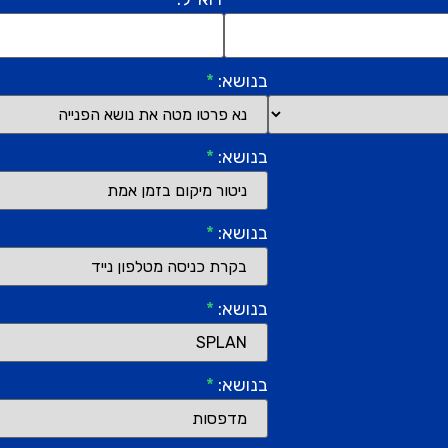
בנושא:
*
בנושא:
*
בנושא:
*
בנושא:
*
בנושא:
*