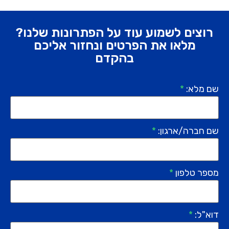
רוצים לשמוע עוד על הפתרונות שלנו?
מלאו את הפרטים ונחזור אליכם
בהקדם
שם מלא:
*
שם חברה/ארגון:
*
מספר טלפון
*
דוא"ל:
*