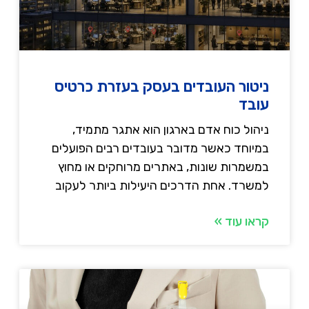
ניטור העובדים בעסק בעזרת כרטיס
עובד
ניהול כוח אדם בארגון הוא אתגר מתמיד,
במיוחד כאשר מדובר בעובדים רבים הפועלים
במשמרות שונות, באתרים מרוחקים או מחוץ
למשרד. אחת הדרכים היעילות ביותר לעקוב
קראו עוד »