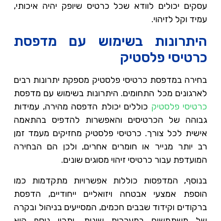
עסקים יכולים לוודא שכל כרטיס שיופק יהיה איכותי,
עמיד וקל לזיהוי.
היתרונות בשימוש עם מדפסת
כרטיסי פלסטיק
בחירה במדפסת כרטיסי פלסטיק מספקת יתרונות רבים
לארגונים מכל התחומים. היתרונות בשימוש עם מדפסת
כרטיסי פלסטיק
כוללים יכולת הדפסה מהירה, עמידות
גבוהה של הכרטיסים והאפשרות להדפיס בהתאמה
אישית לכל צורך. כרטיסי פלסטיק מחזיקים מעמד זמן
רב יותר מנייר או חומרים אחרים, ולכן הם הבחירה
המועדפת עבור כרטיסי זיהוי מסוגים שונים.
בנוסף, המדפסות כוללות אפשרויות מתקדמות כמו
הוספת אמצעי אבטחה ויזואליים ייחודיים, הדפסת
ברקודים וקידוד שבבים חכמים, המסייעים בניהול ובקרה
של משתמשים במערכות שונות. יתרון נוסף הוא