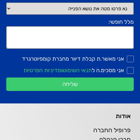
מלל חופשי:
אני מאשר.ת קבלת דיוור מחברת קומפיוטרגרד
אני מסכימ.ה ל
תנאי השימוש
ומדיניות הפרטיות
שליחה
אודות
פרופיל החברה
חברי הנהלה