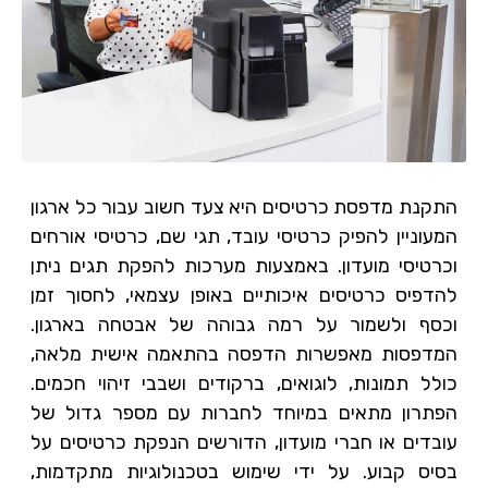
התקנת מדפסת כרטיסים היא צעד חשוב עבור כל ארגון
המעוניין להפיק כרטיסי עובד, תגי שם, כרטיסי אורחים
וכרטיסי מועדון. באמצעות מערכות להפקת תגים ניתן
להדפיס כרטיסים איכותיים באופן עצמאי, לחסוך זמן
וכסף ולשמור על רמה גבוהה של אבטחה בארגון.
המדפסות מאפשרות הדפסה בהתאמה אישית מלאה,
כולל תמונות, לוגואים, ברקודים ושבבי זיהוי חכמים.
הפתרון מתאים במיוחד לחברות עם מספר גדול של
עובדים או חברי מועדון, הדורשים הנפקת כרטיסים על
בסיס קבוע. על ידי שימוש בטכנולוגיות מתקדמות,