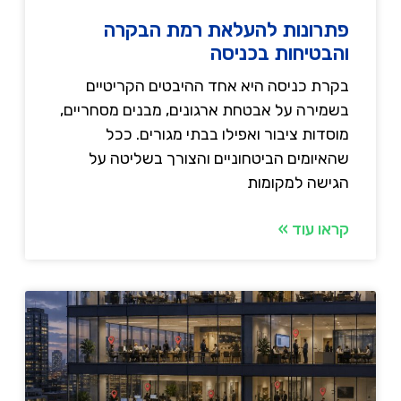
פתרונות להעלאת רמת הבקרה
והבטיחות בכניסה
בקרת כניסה היא אחד ההיבטים הקריטיים
בשמירה על אבטחת ארגונים, מבנים מסחריים,
מוסדות ציבור ואפילו בבתי מגורים. ככל
שהאיומים הביטחוניים והצורך בשליטה על
הגישה למקומות
קראו עוד »