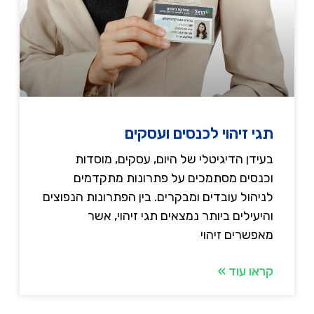
תגי זיהוי לכנסים ועסקים
בעידן הדיגיטלי של היום, עסקים, מוסדות
וכנסים מסתמכים על פתרונות מתקדמים
לניהול עובדים ומבקרים. בין הפתרונות הנפוצים
והיעילים ביותר נמצאים תגי זיהוי, אשר
מאפשרים זיהוי
קראו עוד »