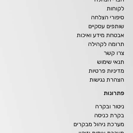
לקוחות
סיפורי הצלחה
שותפים עסקיים
אבטחת מידע ואיכות
תרומה לקהילה
צרו קשר
תנאי שימוש
מדיניות פרטיות
הצהרת נגישות
פתרונות
ניטור ובקרה
בקרת כניסה
מערכת ניהול מבקרים
מערכת אימות וזיהוי