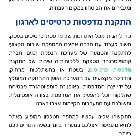
ומגבירים את הביטחון במקום העבודה.
התקנת מדפסות כרטיסים לארגון
כדי ליהנות מכל היתרונות של מדפסת כרטיסים בעסק,
חשוב לעבוד עם חברה אמינה המספקת שירות מקצועי
להתקנה והטמעה של מערכת הנפקת תגים. חברת
קומפיוטרגרד מספקת ללקוחותיה שירות של התקנת
מדפסות כרטיסים
, בשטח או בהשתלטות מרחוק,
והדרכה מקצועית על המערכת ואופן התחזוקה המומלץ
על ידי יצרן המדפסות. באופן זה קומפיוטרגרד מבטיחה
שהלקוח יוכל להפעיל את המדפסת בצורה אופטימלית
ומשולבת עם המערכות הקיימות אצלו בארגון.
התקשרו אלינו עכשיו למספר הטלפון המופיע באתר
לתיאום פגישה אצלכם במשרד ביום ובשעה הנוחים לכם
ביותר.