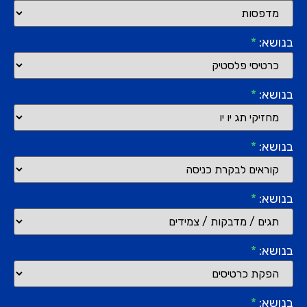
בנושא:
*
בנושא:
*
בנושא:
*
בנושא:
*
בנושא:
*
בנושא:
*