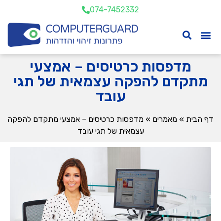
074-7452332
מדפסות כרטיסים – אמצעי
מתקדם להפקה עצמאית של תגי
עובד
דף הבית
»
מאמרים
»
מדפסות כרטיסים – אמצעי מתקדם להפקה
עצמאית של תגי עובד