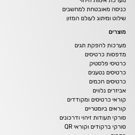
כניסה מאובטחת למחשבים
שילוט ומיתוג לעולם המזון
מוצרים
מערכות להפקת תגים
מדפסות כרטיסים
כרטיסי פלסטיק
כרטיסים נטענים
כרטיסים חכמים
אביזרים נלווים
קוראי כרטיסים ומקודדים
קוראים ביומטריים
סורקי תעודות זיהוי ודרכונים
סורקי ברקודים וקוראי QR