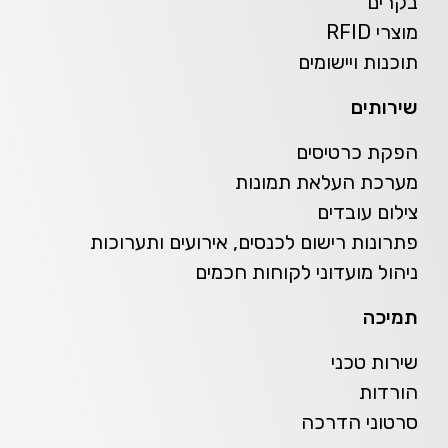
בקרים
מוצרי RFID
תוכנות ויישומים
שירותים
הפקת כרטיסים
מערכת העלאת תמונות
צילום עובדים
פתרונות רישום לכנסים, אירועים ותערוכות
ניהול מועדוני לקוחות חכמים
תמיכה
שירות טכני
הורדות
סרטוני הדרכה