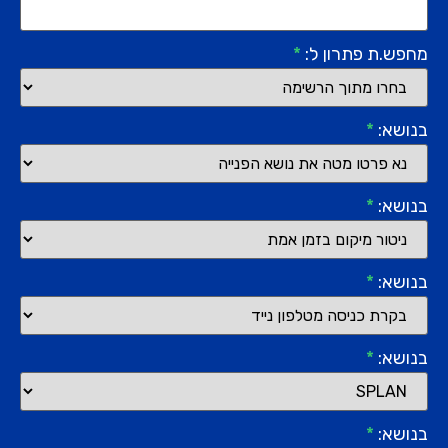
מחפש.ת פתרון ל:
*
בנושא:
*
בנושא:
*
בנושא:
*
בנושא:
*
בנושא:
*