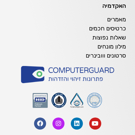
האקדמיה
מאמרים
כרטיסים חכמים
שאלות נפוצות
מילון מונחים
סרטונים ווובינרים