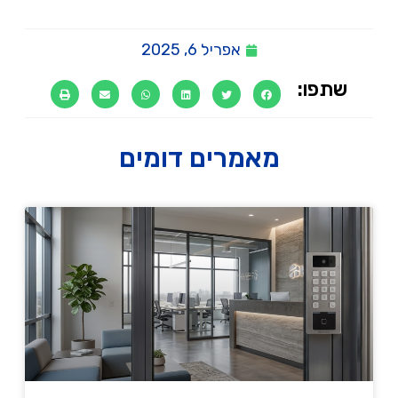
אפריל 6, 2025
שתפו:
מאמרים דומים