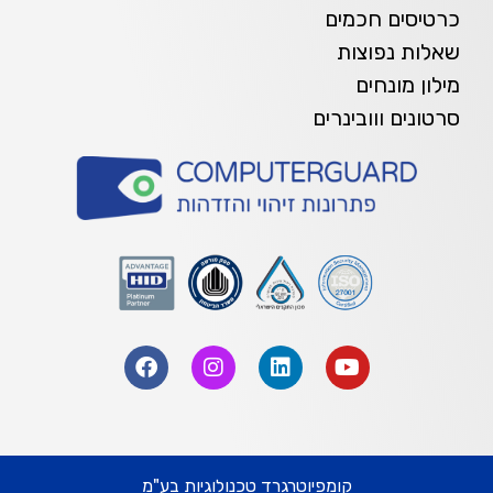
כרטיסים חכמים
שאלות נפוצות
מילון מונחים
סרטונים ווובינרים
קומפיוטרגרד טכנולוגיות בע"מ