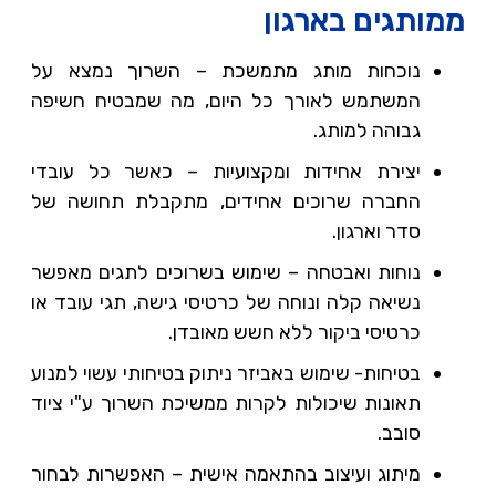
ממותגים בארגון
נוכחות מותג מתמשכת – השרוך נמצא על
המשתמש לאורך כל היום, מה שמבטיח חשיפה
גבוהה למותג.
יצירת אחידות ומקצועיות – כאשר כל עובדי
החברה שרוכים אחידים, מתקבלת תחושה של
סדר וארגון.
נוחות ואבטחה – שימוש בשרוכים לתגים מאפשר
נשיאה קלה ונוחה של כרטיסי גישה, תגי עובד או
כרטיסי ביקור ללא חשש מאובדן.
בטיחות- שימוש באביזר ניתוק בטיחותי עשוי למנוע
תאונות שיכולות לקרות ממשיכת השרוך ע"י ציוד
סובב.
מיתוג ועיצוב בהתאמה אישית – האפשרות לבחור