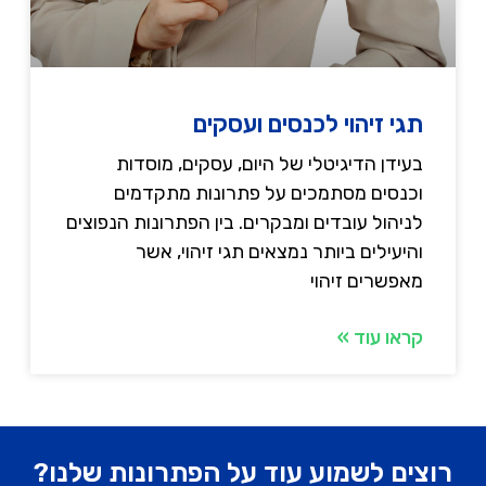
תגי זיהוי לכנסים ועסקים
בעידן הדיגיטלי של היום, עסקים, מוסדות
וכנסים מסתמכים על פתרונות מתקדמים
לניהול עובדים ומבקרים. בין הפתרונות הנפוצים
והיעילים ביותר נמצאים תגי זיהוי, אשר
מאפשרים זיהוי
קראו עוד »
רוצים לשמוע עוד על הפתרונות שלנו?