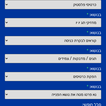
בנושא:
*
בנושא:
*
בנושא:
*
בנושא:
*
בנושא:
*
מלל חופשי: