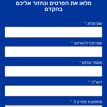
מלאו את הפרטים ונחזור אליכם
בהקדם
שם מלא:
*
שם חברה/ארגון:
*
מספר טלפון
*
דוא"ל:
*
מחפש.ת פתרון ל:
*