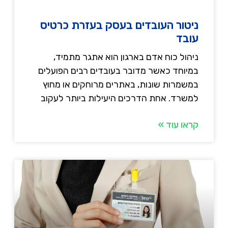
ניטור העובדים בעסק בעזרת כרטיס
עובד
ניהול כוח אדם בארגון הוא אתגר מתמיד,
במיוחד כאשר מדובר בעובדים רבים הפועלים
במשמרות שונות, באתרים מרוחקים או מחוץ
למשרד. אחת הדרכים היעילות ביותר לעקוב
קראו עוד »