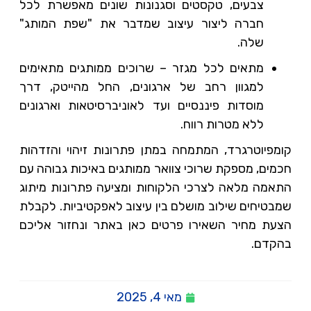
צבעים, טקסטים וסגנונות שונים מאפשרת לכל
חברה ליצור עיצוב שמדבר את "שפת המותג"
שלה.
מתאים לכל מגזר – שרוכים ממותגים מתאימים
למגוון רחב של ארגונים, החל מהייטק, דרך
מוסדות פיננסיים ועד לאוניברסיטאות וארגונים
ללא מטרות רווח.
קומפיוטרגרד, המתמחה במתן פתרונות זיהוי והזדהות
חכמים, מספקת שרוכי צוואר ממותגים באיכות גבוהה עם
התאמה מלאה לצרכי הלקוחות ומציעה פתרונות מיתוג
שמבטיחים שילוב מושלם בין עיצוב לאפקטיביות. לקבלת
הצעת מחיר השאירו פרטים כאן באתר ונחזור אליכם
בהקדם.
מאי 4, 2025