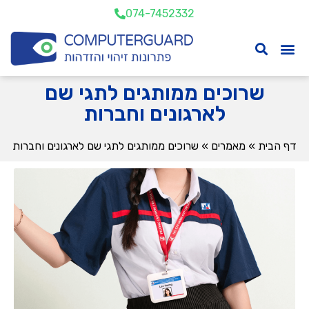
074-7452332
שרוכים ממותגים לתגי שם
לארגונים וחברות
דף הבית
»
מאמרים
»
שרוכים ממותגים לתגי שם לארגונים וחברות