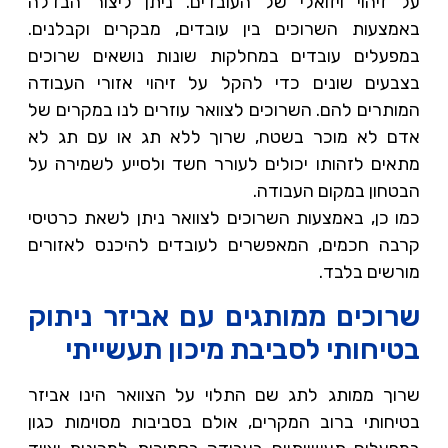
על זיהוי ויזואלי של העובדים. ניתן ליצור הבדלה
באמצעות השרוכים בין עובדים, מבקרים וקבלנים.
במפעלים עובדים במחלקות שונות נושאים שרוכים
בצבעים שונים כדי להקל על זיהוי אזורי העבודה
המותרים להם. השרוכים לצוואר עוזרים לנו במקרים של
אדם לא מוכר בשטח, שרוך ללא תג או עם תג לא
מתאים לזהותו יכולים לעורר חשד ולסייע לשמירה על
הבטחון במקום העבודה.
כמו כן, באמצעות השרוכים לצוואר ניתן לשאת כרטיסי
קרבה חכמים, המאפשרים לעובדים להיכנס לאזורים
מורשים בלבד.
שרוכים ממותגים עם אביזר ניתוק
בטיחותי לסביבת מיכון תעשייתי
שרוך ממותג לתג שם התלוי על הצוואר הינו אביזר
בטיחותי ברוב המקרים, אולם בסביבות מסוימות כגון