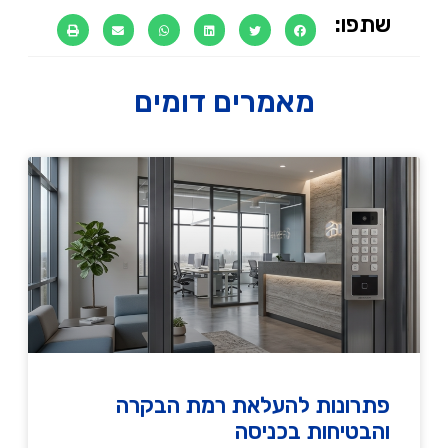
שתפו:
מאמרים דומים
פתרונות להעלאת רמת הבקרה
והבטיחות בכניסה