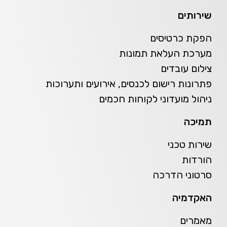
שירותים
הפקת כרטיסים
מערכת העלאת תמונות
צילום עובדים
פתרונות רישום לכנסים, אירועים ותערוכות
ניהול מועדוני לקוחות חכמים
תמיכה
שירות טכני
הורדות
סרטוני הדרכה
האקדמיה
מאמרים