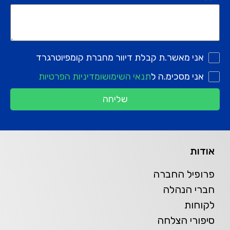
אני מאשר.ת קבלת דיוור מחברת קומפיוטרגרד
אני מסכימ.ה ל
תנאי השימוש
ומדיניות הפרטיות
שליחה
אודות
פרופיל החברה
חברי הנהלה
לקוחות
סיפורי הצלחה