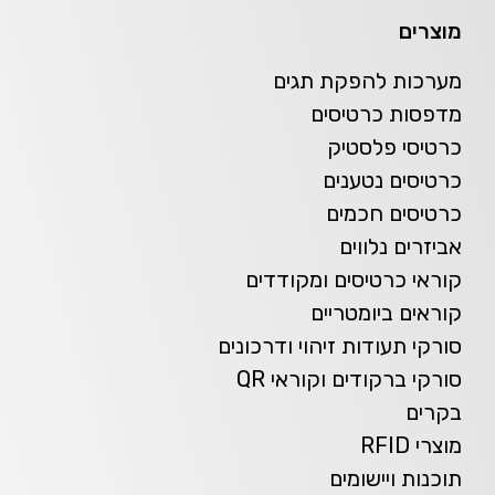
מוצרים
מערכות להפקת תגים
מדפסות כרטיסים
כרטיסי פלסטיק
כרטיסים נטענים
כרטיסים חכמים
אביזרים נלווים
קוראי כרטיסים ומקודדים
קוראים ביומטריים
סורקי תעודות זיהוי ודרכונים
סורקי ברקודים וקוראי QR
בקרים
מוצרי RFID
תוכנות ויישומים