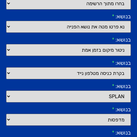
בנושא:
*
בנושא:
*
בנושא:
*
בנושא:
*
בנושא:
*
בנושא:
*