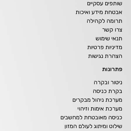
שותפים עסקיים
אבטחת מידע ואיכות
תרומה לקהילה
צרו קשר
תנאי שימוש
מדיניות פרטיות
הצהרת נגישות
פתרונות
ניטור ובקרה
בקרת כניסה
מערכת ניהול מבקרים
מערכת אימות וזיהוי
כניסה מאובטחת למחשבים
שילוט ומיתוג לעולם המזון