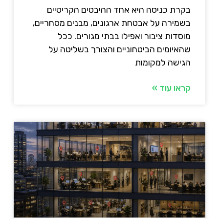
בקרת כניסה היא אחד ההיבטים הקריטיים
בשמירה על אבטחת ארגונים, מבנים מסחריים,
מוסדות ציבור ואפילו בבתי מגורים. ככל
שהאיומים הביטחוניים והצורך בשליטה על
הגישה למקומות
קראו עוד »